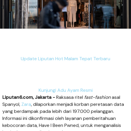
Update Liputan Hot Malam Tepat Terbaru
Kunjungi Adu Ayam Resmi
Liputan6.com, Jakarta -
Raksasa ritel
fast-fashion
asal
Spanyol,
Zara
, dilaporkan menjadi korban peretasan data
yang berdampak pada lebih dari 197.000 pelanggan.
Informasi ini dikonfirmasi oleh layanan pemberitahuan
kebocoran data, Have I Been Pwned, untuk menganalisis