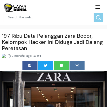
197 Ribu Data Pelanggan Zara Bocor,
Kelompok Hacker Ini Diduga Jadi Dalang
Peretasan
2 months ago
94