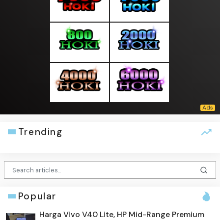
Trending
Popular
Harga Vivo V40 Lite, HP Mid-Range Premium