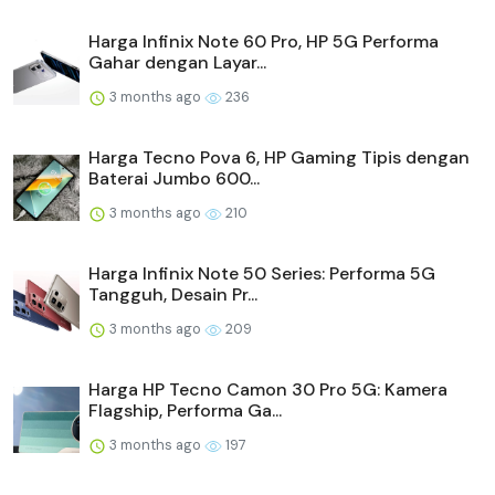
Harga Infinix Note 60 Pro, HP 5G Performa
Gahar dengan Layar...
3 months ago
236
Harga Tecno Pova 6, HP Gaming Tipis dengan
Baterai Jumbo 600...
3 months ago
210
Harga Infinix Note 50 Series: Performa 5G
Tangguh, Desain Pr...
3 months ago
209
Harga HP Tecno Camon 30 Pro 5G: Kamera
Flagship, Performa Ga...
3 months ago
197