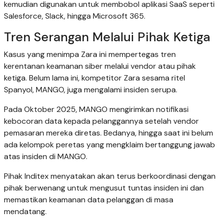
kemudian digunakan untuk membobol aplikasi SaaS seperti
Salesforce, Slack, hingga Microsoft 365.
Tren Serangan Melalui Pihak Ketiga
Kasus yang menimpa Zara ini mempertegas tren
kerentanan keamanan siber melalui vendor atau pihak
ketiga. Belum lama ini, kompetitor Zara sesama ritel
Spanyol, MANGO, juga mengalami insiden serupa.
Pada Oktober 2025, MANGO mengirimkan notifikasi
kebocoran data kepada pelanggannya setelah vendor
pemasaran mereka diretas. Bedanya, hingga saat ini belum
ada kelompok peretas yang mengklaim bertanggung jawab
atas insiden di MANGO.
Pihak Inditex menyatakan akan terus berkoordinasi dengan
pihak berwenang untuk mengusut tuntas insiden ini dan
memastikan keamanan data pelanggan di masa
mendatang.