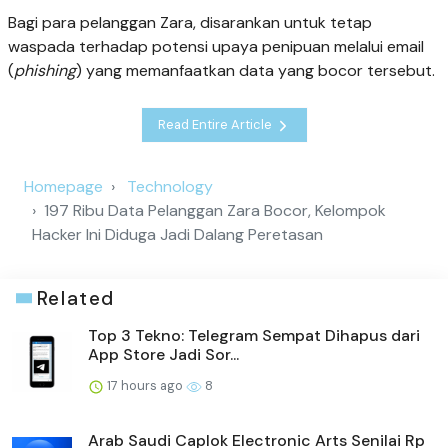
Bagi para pelanggan Zara, disarankan untuk tetap
waspada terhadap potensi upaya penipuan melalui email
(
phishing
) yang memanfaatkan data yang bocor tersebut.
Read Entire Article
Homepage
Technology
197 Ribu Data Pelanggan Zara Bocor, Kelompok
Hacker Ini Diduga Jadi Dalang Peretasan
Related
Top 3 Tekno: Telegram Sempat Dihapus dari
App Store Jadi Sor...
17 hours ago
8
Arab Saudi Caplok Electronic Arts Senilai Rp