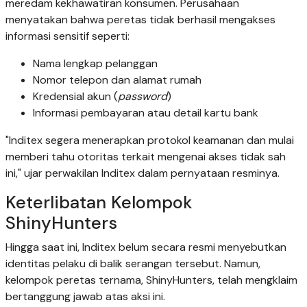
meredam kekhawatiran konsumen. Perusahaan
menyatakan bahwa peretas tidak berhasil mengakses
informasi sensitif seperti:
Nama lengkap pelanggan
Nomor telepon dan alamat rumah
Kredensial akun (
password
)
Informasi pembayaran atau detail kartu bank
"Inditex segera menerapkan protokol keamanan dan mulai
memberi tahu otoritas terkait mengenai akses tidak sah
ini," ujar perwakilan Inditex dalam pernyataan resminya.
Keterlibatan Kelompok
ShinyHunters
Hingga saat ini, Inditex belum secara resmi menyebutkan
identitas pelaku di balik serangan tersebut. Namun,
kelompok peretas ternama, ShinyHunters, telah mengklaim
bertanggung jawab atas aksi ini.