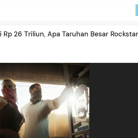
 Rp 26 Triliun, Apa Taruhan Besar Rocksta