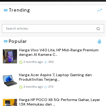
Trending
Popular
Harga Vivo V40 Lite, HP Mid-Range Premium
dengan AI Kamera C...
2 months ago
380
Harga Acer Aspire 7, Laptop Gaming dan
Produktivitas Terjang...
3 months ago
379
Harga HP POCO X6 5G: Performa Gahar, Layar
1.5K Memukau dan ...