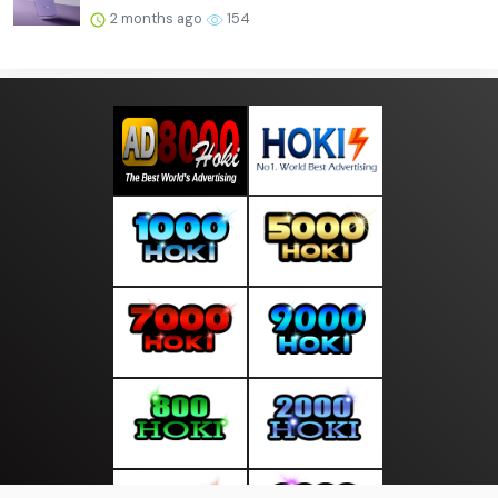
2 months ago
154