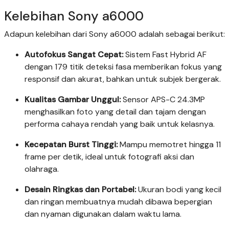
Kelebihan Sony a6000
Adapun kelebihan dari Sony a6000 adalah sebagai berikut:
Autofokus Sangat Cepat:
Sistem Fast Hybrid AF
dengan 179 titik deteksi fasa memberikan fokus yang
responsif dan akurat, bahkan untuk subjek bergerak.
Kualitas Gambar Unggul:
Sensor APS-C 24.3MP
menghasilkan foto yang detail dan tajam dengan
performa cahaya rendah yang baik untuk kelasnya.
Kecepatan Burst Tinggi:
Mampu memotret hingga 11
frame per detik, ideal untuk fotografi aksi dan
olahraga.
Desain Ringkas dan Portabel:
Ukuran bodi yang kecil
dan ringan membuatnya mudah dibawa bepergian
dan nyaman digunakan dalam waktu lama.