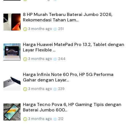
8 HP Murah Terbaru Baterai Jumbo 2026,
Rekomendasi Tahan Lam...
3 months ago
251
Harga Huawei MatePad Pro 13.2, Tablet dengan
Layar Flexible ...
3 months ago
244
Harga Infinix Note 60 Pro, HP 5G Performa
Gahar dengan Layar...
3 months ago
239
Harga Tecno Pova 6, HP Gaming Tipis dengan
Baterai Jumbo 600...
3 months ago
212