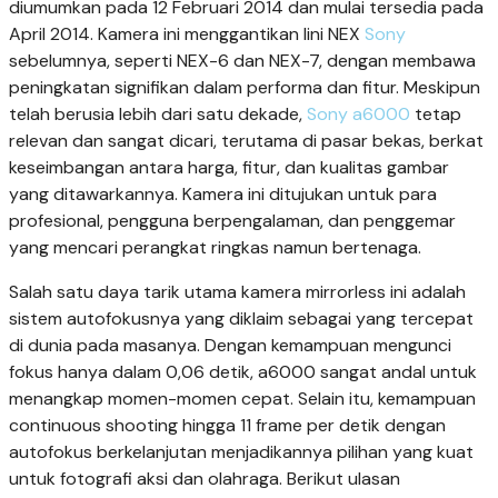
diumumkan pada 12 Februari 2014 dan mulai tersedia pada
April 2014. Kamera ini menggantikan lini NEX
Sony
sebelumnya, seperti NEX-6 dan NEX-7, dengan membawa
peningkatan signifikan dalam performa dan fitur. Meskipun
telah berusia lebih dari satu dekade,
Sony a6000
tetap
relevan dan sangat dicari, terutama di pasar bekas, berkat
keseimbangan antara harga, fitur, dan kualitas gambar
yang ditawarkannya. Kamera ini ditujukan untuk para
profesional, pengguna berpengalaman, dan penggemar
yang mencari perangkat ringkas namun bertenaga.
Salah satu daya tarik utama kamera mirrorless ini adalah
sistem autofokusnya yang diklaim sebagai yang tercepat
di dunia pada masanya. Dengan kemampuan mengunci
fokus hanya dalam 0,06 detik, a6000 sangat andal untuk
menangkap momen-momen cepat. Selain itu, kemampuan
continuous shooting hingga 11 frame per detik dengan
autofokus berkelanjutan menjadikannya pilihan yang kuat
untuk fotografi aksi dan olahraga. Berikut ulasan