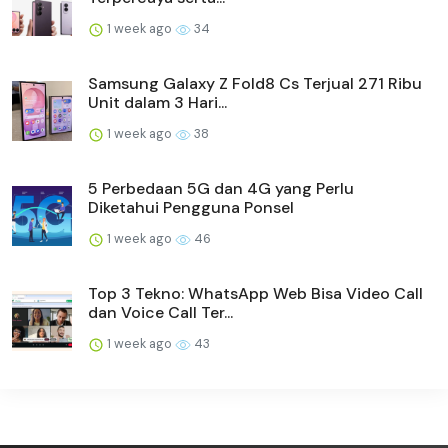
1 week ago
34
Samsung Galaxy Z Fold8 Cs Terjual 271 Ribu
Unit dalam 3 Hari...
1 week ago
38
5 Perbedaan 5G dan 4G yang Perlu
Diketahui Pengguna Ponsel
1 week ago
46
Top 3 Tekno: WhatsApp Web Bisa Video Call
dan Voice Call Ter...
1 week ago
43