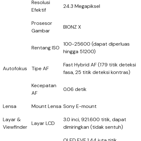
Resolusi
24.3 Megapiksel
Efektif
Prosesor
BIONZ X
Gambar
100-25600 (dapat diperluas
Rentang ISO
hingga 51200)
Fast Hybrid AF (179 titik deteksi
Autofokus
Tipe AF
fasa, 25 titik deteksi kontras)
Kecepatan
0.06 detik
AF
Lensa
Mount Lensa
Sony E-mount
Layar &
3.0 inci, 921.600 titik, dapat
Layar LCD
Viewfinder
dimiringkan (tidak sentuh)
OLED EVF 1.44 juta titik,