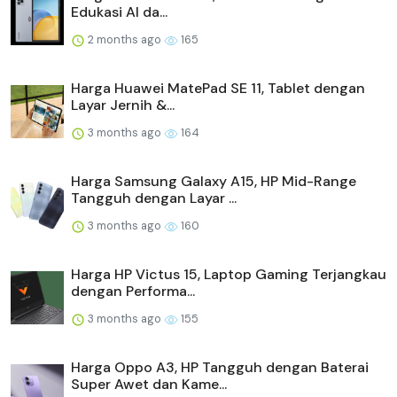
Edukasi AI da...
2 months ago
165
Harga Huawei MatePad SE 11, Tablet dengan
Layar Jernih &...
3 months ago
164
Harga Samsung Galaxy A15, HP Mid-Range
Tangguh dengan Layar ...
3 months ago
160
Harga HP Victus 15, Laptop Gaming Terjangkau
dengan Performa...
3 months ago
155
Harga Oppo A3, HP Tangguh dengan Baterai
Super Awet dan Kame...