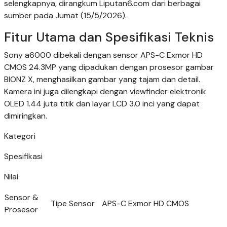
selengkapnya, dirangkum Liputan6.com dari berbagai
sumber pada Jumat (15/5/2026).
Fitur Utama dan Spesifikasi Teknis
Sony a6000 dibekali dengan sensor APS-C Exmor HD
CMOS 24.3MP yang dipadukan dengan prosesor gambar
BIONZ X, menghasilkan gambar yang tajam dan detail.
Kamera ini juga dilengkapi dengan viewfinder elektronik
OLED 1.44 juta titik dan layar LCD 3.0 inci yang dapat
dimiringkan.
Kategori
Spesifikasi
Nilai
Sensor &
Tipe Sensor
APS-C Exmor HD CMOS
Prosesor