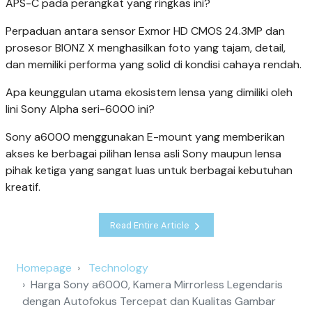
APS-C pada perangkat yang ringkas ini?
Perpaduan antara sensor Exmor HD CMOS 24.3MP dan
prosesor BIONZ X menghasilkan foto yang tajam, detail,
dan memiliki performa yang solid di kondisi cahaya rendah.
Apa keunggulan utama ekosistem lensa yang dimiliki oleh
lini Sony Alpha seri-6000 ini?
Sony a6000 menggunakan E-mount yang memberikan
akses ke berbagai pilihan lensa asli Sony maupun lensa
pihak ketiga yang sangat luas untuk berbagai kebutuhan
kreatif.
Read Entire Article
Homepage
Technology
Harga Sony a6000, Kamera Mirrorless Legendaris
dengan Autofokus Tercepat dan Kualitas Gambar