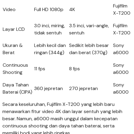
Fujifilm
Video
Full HD 1080p
4K
X-T200
3.0 inci, miring,
3.5 inci, vari-angle,
Fujifilm
Layar LCD
tidak sentuh
sentuh
X-T200
Ukuran &
Lebih kecil dan
Sedikit lebih besar
Sony
Berat
ringan (344g)
dan berat (370g)
a6000
Continuous
Sony
11 fps
8 fps
Shooting
a6000
Daya Tahan
Sony
360 jepretan
270 jepretan
Baterai (CIPA)
a6000
Secara keseluruhan, Fujifilm X-T200 yang lebih baru
menawarkan fitur video 4K dan layar sentuh yang lebih
besar. Namun, a6000 masih unggul dalam kecepatan
continuous shooting dan daya tahan baterai, serta
memiliki bodi yang lebih ringkas.