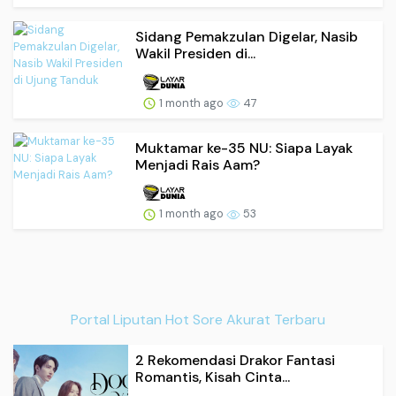
Sidang Pemakzulan Digelar, Nasib
Wakil Presiden di...
1 month ago
47
Muktamar ke-35 NU: Siapa Layak
Menjadi Rais Aam?
1 month ago
53
Portal Liputan Hot Sore Akurat Terbaru
2 Rekomendasi Drakor Fantasi
Romantis, Kisah Cinta...