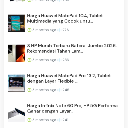
Harga Huawei MatePad 10.4, Tablet
Multimedia yang Cocok untu...
3 months ago
276
8 HP Murah Terbaru Baterai Jumbo 2026,
Rekomendasi Tahan Lam...
3 months ago
253
Harga Huawei MatePad Pro 13.2, Tablet
dengan Layar Flexible ...
3 months ago
245
Harga Infinix Note 60 Pro, HP 5G Performa
Gahar dengan Layar...
3 months ago
241