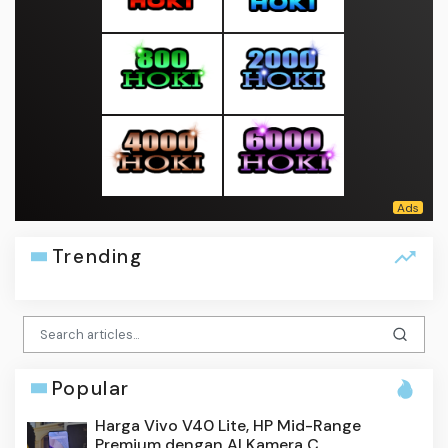
Trending
Popular
Harga Vivo V40 Lite, HP Mid-Range
Premium dengan AI Kamera C...