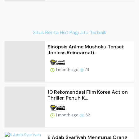
Situs Berita Hot Pagi Jitu Terbaik
Sinopsis Anime Mushoku Tensei:
Jobless Reincarnati...
1 month ago
51
10 Rekomendasi Film Korea Action
Thriller, Penuh K...
1 month ago
62
6 Adab Syar'iyah Mengurus Orang