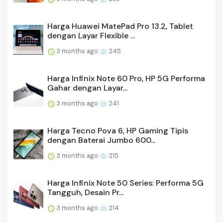
Harga Huawei MatePad Pro 13.2, Tablet
dengan Layar Flexible ...
3 months ago
245
Harga Infinix Note 60 Pro, HP 5G Performa
Gahar dengan Layar...
3 months ago
241
Harga Tecno Pova 6, HP Gaming Tipis
dengan Baterai Jumbo 600...
3 months ago
215
Harga Infinix Note 50 Series: Performa 5G
Tangguh, Desain Pr...
3 months ago
214