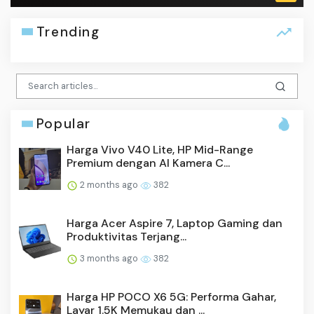
Trending
Popular
Harga Vivo V40 Lite, HP Mid-Range
Premium dengan AI Kamera C...
2 months ago
382
Harga Acer Aspire 7, Laptop Gaming dan
Produktivitas Terjang...
3 months ago
382
Harga HP POCO X6 5G: Performa Gahar,
Layar 1.5K Memukau dan ...