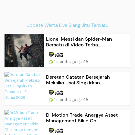
Update Warta Live Siang Jitu Terbaru
Lionel Messi dan Spider-Man
Bersatu di Video Terba...
1 month ago
49
Deretan Catatan Bersejarah
Meksiko Usai Singkirkan...
1 month ago
49
Di Motion Trade, Anargya Asset
Management Bikin Ch...