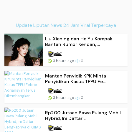
Update Liputan News 24 Jam Viral Terpercaya
Liu Xiening dan He Yu Kompak
Bantah Rumor Kencan, ...
3 hours ago
0
Mantan Penyidik KPK Minta
Penyidikan Kasus TPPU Fe...
3 hours ago
0
Rp200 Jutaan Bawa Pulang Mobil
Hybrid, Ini Daftar ...