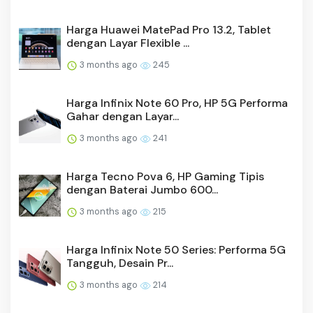
Harga Huawei MatePad Pro 13.2, Tablet
dengan Layar Flexible ...
3 months ago
245
Harga Infinix Note 60 Pro, HP 5G Performa
Gahar dengan Layar...
3 months ago
241
Harga Tecno Pova 6, HP Gaming Tipis
dengan Baterai Jumbo 600...
3 months ago
215
Harga Infinix Note 50 Series: Performa 5G
Tangguh, Desain Pr...
3 months ago
214