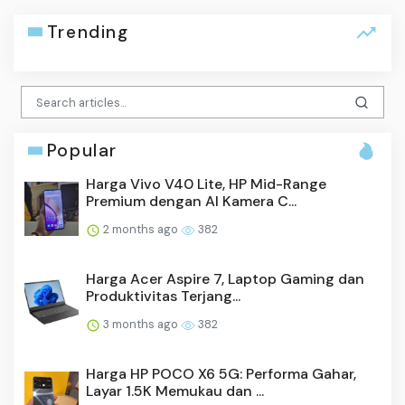
Trending
Popular
Harga Vivo V40 Lite, HP Mid-Range
Premium dengan AI Kamera C...
2 months ago
382
Harga Acer Aspire 7, Laptop Gaming dan
Produktivitas Terjang...
3 months ago
382
Harga HP POCO X6 5G: Performa Gahar,
Layar 1.5K Memukau dan ...