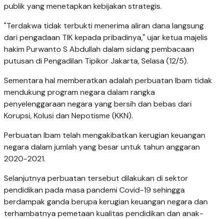
publik yang menetapkan kebijakan strategis.
"Terdakwa tidak terbukti menerima aliran dana langsung
dari pengadaan TIK kepada pribadinya," ujar ketua majelis
hakim Purwanto S Abdullah dalam sidang pembacaan
putusan di Pengadilan Tipikor Jakarta, Selasa (12/5).
Sementara hal memberatkan adalah perbuatan Ibam tidak
mendukung program negara dalam rangka
penyelenggaraan negara yang bersih dan bebas dari
Korupsi, Kolusi dan Nepotisme (KKN).
Perbuatan Ibam telah mengakibatkan kerugian keuangan
negara dalam jumlah yang besar untuk tahun anggaran
2020-2021.
Selanjutnya perbuatan tersebut dilakukan di sektor
pendidikan pada masa pandemi Covid-19 sehingga
berdampak ganda berupa kerugian keuangan negara dan
terhambatnya pemetaan kualitas pendidikan dan anak-