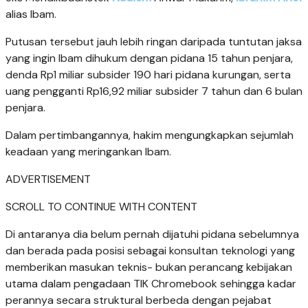
alias Ibam.
Putusan tersebut jauh lebih ringan daripada tuntutan jaksa
yang ingin Ibam dihukum dengan pidana 15 tahun penjara,
denda Rp1 miliar subsider 190 hari pidana kurungan, serta
uang pengganti Rp16,92 miliar subsider 7 tahun dan 6 bulan
penjara.
Dalam pertimbangannya, hakim mengungkapkan sejumlah
keadaan yang meringankan Ibam.
ADVERTISEMENT
SCROLL TO CONTINUE WITH CONTENT
Di antaranya dia belum pernah dijatuhi pidana sebelumnya
dan berada pada posisi sebagai konsultan teknologi yang
memberikan masukan teknis- bukan perancang kebijakan
utama dalam pengadaan TIK Chromebook sehingga kadar
perannya secara struktural berbeda dengan pejabat