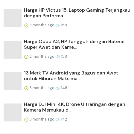
Harga HP Victus 15, Laptop Gaming Terjangkau
dengan Performa...
3 months ago
158
Harga Oppo A3, HP Tangguh dengan Baterai
Super Awet dan Kame...
2 months ago
158
13 Merk TV Android yang Bagus dan Awet
untuk Hiburan Maksima...
3 months ago
148
Harga DJI Mini 4K, Drone Ultraringan dengan
Kamera Memukau d...
3 months ago
142