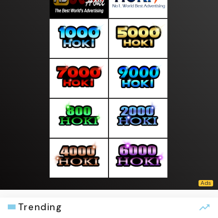
Trending