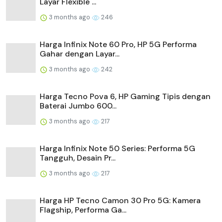
Layar Flexible ...
3 months ago
246
Harga Infinix Note 60 Pro, HP 5G Performa
Gahar dengan Layar...
3 months ago
242
Harga Tecno Pova 6, HP Gaming Tipis dengan
Baterai Jumbo 600...
3 months ago
217
Harga Infinix Note 50 Series: Performa 5G
Tangguh, Desain Pr...
3 months ago
217
Harga HP Tecno Camon 30 Pro 5G: Kamera
Flagship, Performa Ga...