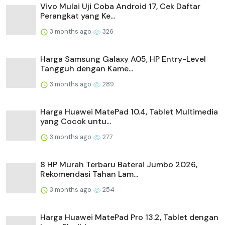
Vivo Mulai Uji Coba Android 17, Cek Daftar
Perangkat yang Ke...
3 months ago
326
Harga Samsung Galaxy A05, HP Entry-Level
Tangguh dengan Kame...
3 months ago
289
Harga Huawei MatePad 10.4, Tablet Multimedia
yang Cocok untu...
3 months ago
277
8 HP Murah Terbaru Baterai Jumbo 2026,
Rekomendasi Tahan Lam...
3 months ago
254
Harga Huawei MatePad Pro 13.2, Tablet dengan