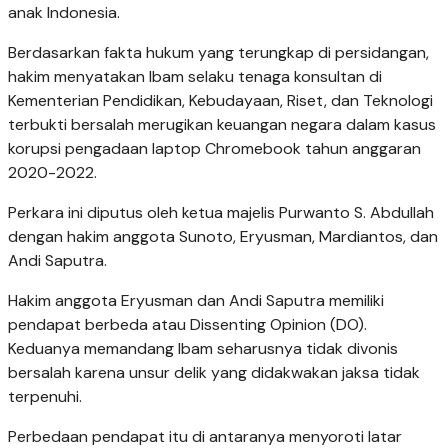
anak Indonesia.
Berdasarkan fakta hukum yang terungkap di persidangan,
hakim menyatakan Ibam selaku tenaga konsultan di
Kementerian Pendidikan, Kebudayaan, Riset, dan Teknologi
terbukti bersalah merugikan keuangan negara dalam kasus
korupsi pengadaan laptop Chromebook tahun anggaran
2020-2022.
Perkara ini diputus oleh ketua majelis Purwanto S. Abdullah
dengan hakim anggota Sunoto, Eryusman, Mardiantos, dan
Andi Saputra.
Hakim anggota Eryusman dan Andi Saputra memiliki
pendapat berbeda atau Dissenting Opinion (DO).
Keduanya memandang Ibam seharusnya tidak divonis
bersalah karena unsur delik yang didakwakan jaksa tidak
terpenuhi.
Perbedaan pendapat itu di antaranya menyoroti latar