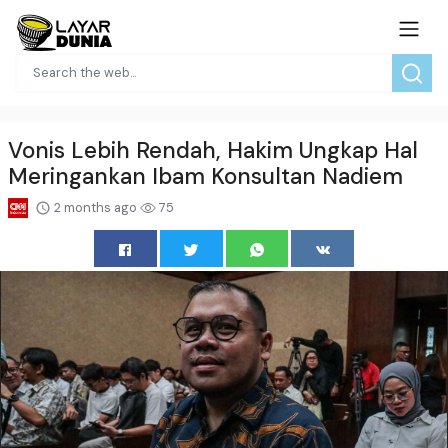
Vonis Lebih Rendah, Hakim Ungkap Hal
Meringankan Ibam Konsultan Nadiem
2 months ago
75