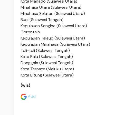
Kota Manado (Sulawesi Utara)
Minahasa Utara (Sulawesi Utara)
Minahasa Selatan (Sulawesi Utara)
Buol (Sulawesi Tengah)
Kepulauan Sangihe (Sulawesi Utara)
Gorontalo
Kepulauan Talaud (Sulawesi Utara)
Kepulauan Minahasa (Sulawesi Utara)
Toli-toli (Sulawesi Tengah)
Kota Palu (Sulawesi Tengah)
Donggala (Sulawesi Tengah)
Kota Ternate (Maluku Utara)
Kota Bitung (Sulawesi Utara)
(wis)
Add