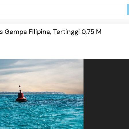
 Gempa Filipina, Tertinggi 0,75 M