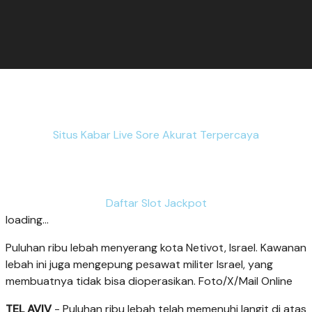
Situs Kabar Live Sore Akurat Terpercaya
Daftar Slot Jackpot
loading...
Puluhan ribu lebah menyerang kota Netivot, Israel. Kawanan
lebah ini juga mengepung pesawat militer Israel, yang
membuatnya tidak bisa dioperasikan. Foto/X/Mail Online
TEL AVIV
- Puluhan ribu lebah telah memenuhi langit di atas