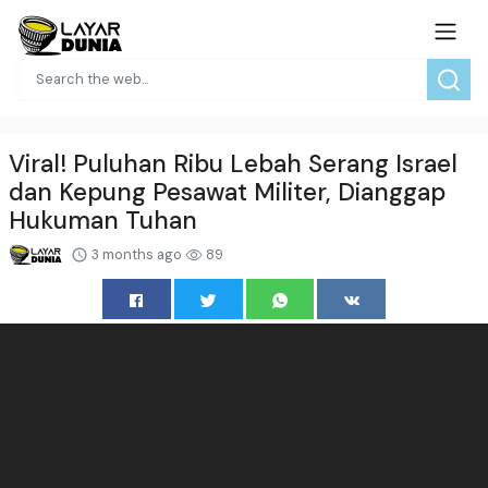
Viral! Puluhan Ribu Lebah Serang Israel
dan Kepung Pesawat Militer, Dianggap
Hukuman Tuhan
3 months ago
89