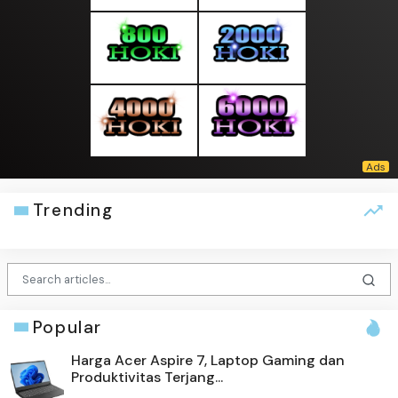
Trending
Popular
Harga Acer Aspire 7, Laptop Gaming dan
Produktivitas Terjang...