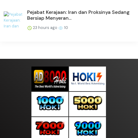
Pejabat Kerajaan: Iran dan Proksinya Sedang
Bersiap Menyeran...
23 hours ago
10