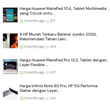
Harga Huawei MatePad 10.4, Tablet Multimedia
yang Cocok untu...
3 months ago
277
8 HP Murah Terbaru Baterai Jumbo 2026,
Rekomendasi Tahan Lam...
3 months ago
254
Harga Huawei MatePad Pro 13.2, Tablet dengan
Layar Flexible ...
3 months ago
247
Harga Infinix Note 60 Pro, HP 5G Performa
Gahar dengan Layar...
3 months ago
242