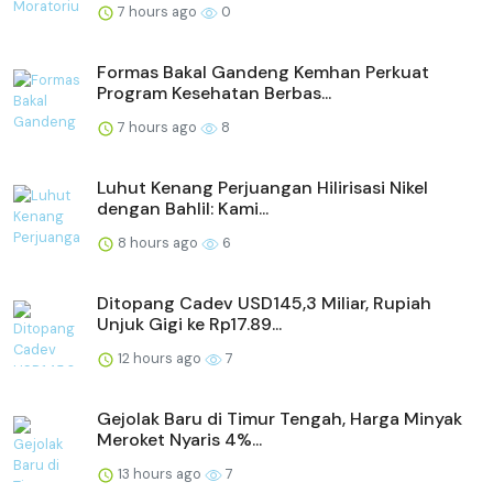
7 hours ago
0
Formas Bakal Gandeng Kemhan Perkuat
Program Kesehatan Berbas...
7 hours ago
8
Luhut Kenang Perjuangan Hilirisasi Nikel
dengan Bahlil: Kami...
8 hours ago
6
Ditopang Cadev USD145,3 Miliar, Rupiah
Unjuk Gigi ke Rp17.89...
12 hours ago
7
Gejolak Baru di Timur Tengah, Harga Minyak
Meroket Nyaris 4%...
13 hours ago
7