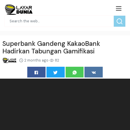
Superbank Gandeng KakaoBank
Hadirkan Tabungan Gamifikasi
2 months ago
82