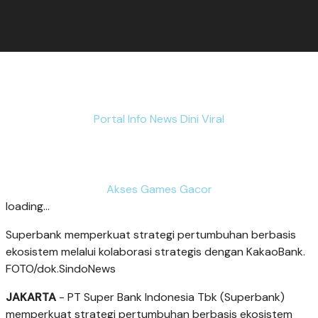
Portal Info News Dini Viral
Akses Games Gacor
loading...
Superbank memperkuat strategi pertumbuhan berbasis
ekosistem melalui kolaborasi strategis dengan KakaoBank.
FOTO/dok.SindoNews
JAKARTA
- PT Super Bank Indonesia Tbk (Superbank)
memperkuat strategi pertumbuhan berbasis ekosistem