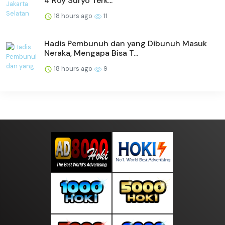
4 Roy Suryo Terk...
18 hours ago
11
Hadis Pembunuh dan yang Dibunuh Masuk
Neraka, Mengapa Bisa T...
18 hours ago
9