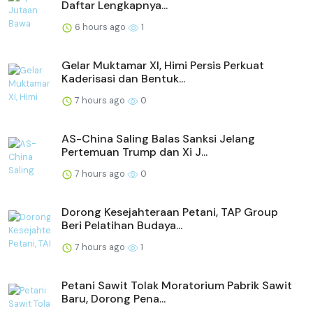
Daftar Lengkapnya...
6 hours ago
1
Gelar Muktamar XI, Himi Persis Perkuat
Kaderisasi dan Bentuk...
7 hours ago
0
AS-China Saling Balas Sanksi Jelang
Pertemuan Trump dan Xi J...
7 hours ago
0
Dorong Kesejahteraan Petani, TAP Group
Beri Pelatihan Budaya...
7 hours ago
1
Petani Sawit Tolak Moratorium Pabrik Sawit
Baru, Dorong Pena...