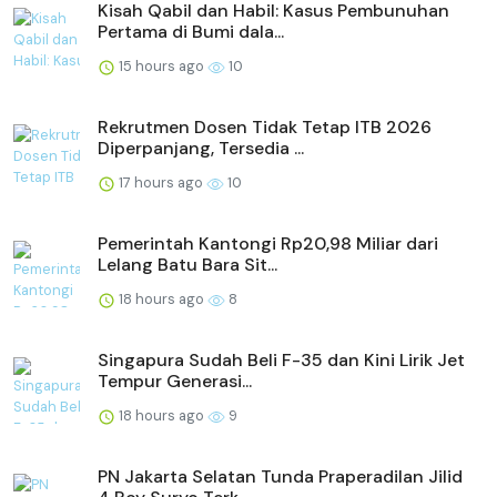
Kisah Qabil dan Habil: Kasus Pembunuhan
Pertama di Bumi dala...
15 hours ago
10
Rekrutmen Dosen Tidak Tetap ITB 2026
Diperpanjang, Tersedia ...
17 hours ago
10
Pemerintah Kantongi Rp20,98 Miliar dari
Lelang Batu Bara Sit...
18 hours ago
8
Singapura Sudah Beli F-35 dan Kini Lirik Jet
Tempur Generasi...
18 hours ago
9
PN Jakarta Selatan Tunda Praperadilan Jilid