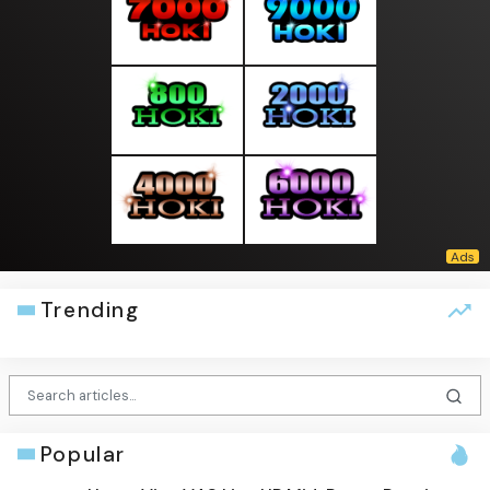
Trending
Popular