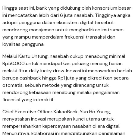
Hingga saat ini, bank yang didukung oleh konsorsium besar
ini mencatatkan lebih dari 6 juta nasabah. Tingginya angka
adopsi pengguna dalam ekosistem digital tersebut
mendorong manajemen untuk menghadirkan instrumen
yang mampu memperdalam frekuensi transaksi dan
loyalitas pengguna.
Melalui Kartu Untung, nasabah cukup menabung minimal
Rp50.000 untuk mendapatkan peluang menang harian
melalui fitur daily lucky draw. Inovasi ini menawarkan hadiah
berupa cashback hingga Rp1 juta yang dikreditkan secara
otomatis, sebuah metode yang dirancang untuk
mendorong kebiasaan menabung melalui pengalaman
finansial yang interaktif.
Chief Executive Officer KakaoBank, Yun Ho Young,
menyatakan inovasi merupakan kunci utama untuk
mempertahankan kepercayaan nasabah di era digital.
Menurutnya, kolaborasi ini menggabungkan pengalaman