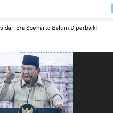
 dari Era Soeharto Belum Diperbaiki