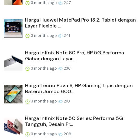
3 months ago
247
Harga Huawei MatePad Pro 13.2, Tablet dengan
Layar Flexible ...
3 months ago
241
Harga Infinix Note 60 Pro, HP 5G Performa
Gahar dengan Layar...
3 months ago
236
Harga Tecno Pova 6, HP Gaming Tipis dengan
Baterai Jumbo 600...
3 months ago
210
Harga Infinix Note 50 Series: Performa 5G
Tangguh, Desain Pr...
3 months ago
209