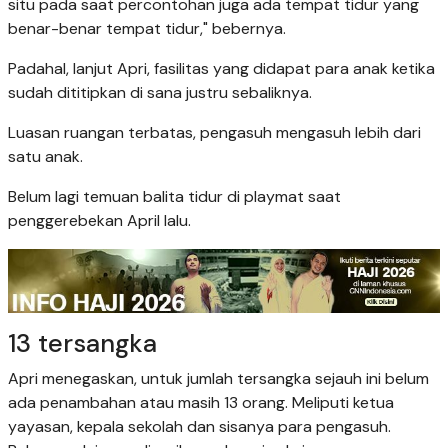
situ pada saat percontohan juga ada tempat tidur yang
benar-benar tempat tidur," bebernya.
Padahal, lanjut Apri, fasilitas yang didapat para anak ketika
sudah dititipkan di sana justru sebaliknya.
Luasan ruangan terbatas, pengasuh mengasuh lebih dari
satu anak.
Belum lagi temuan balita tidur di playmat saat
penggerebekan April lalu.
13 tersangka
Apri menegaskan, untuk jumlah tersangka sejauh ini belum
ada penambahan atau masih 13 orang. Meliputi ketua
yayasan, kepala sekolah dan sisanya para pengasuh.