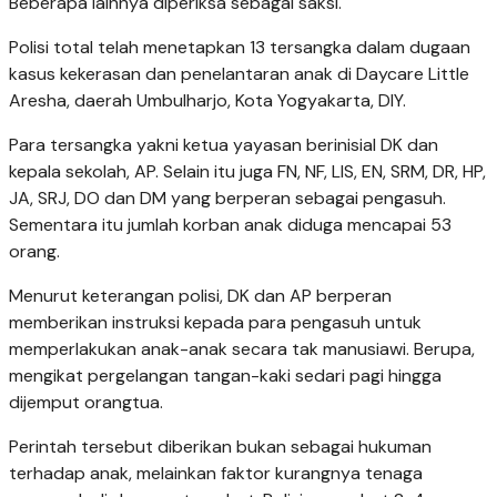
Beberapa lainnya diperiksa sebagai saksi.
Polisi total telah menetapkan 13 tersangka dalam dugaan
kasus kekerasan dan penelantaran anak di Daycare Little
Aresha, daerah Umbulharjo, Kota Yogyakarta, DIY.
Para tersangka yakni ketua yayasan berinisial DK dan
kepala sekolah, AP. Selain itu juga FN, NF, LIS, EN, SRM, DR, HP,
JA, SRJ, DO dan DM yang berperan sebagai pengasuh.
Sementara itu jumlah korban anak diduga mencapai 53
orang.
Menurut keterangan polisi, DK dan AP berperan
memberikan instruksi kepada para pengasuh untuk
memperlakukan anak-anak secara tak manusiawi. Berupa,
mengikat pergelangan tangan-kaki sedari pagi hingga
dijemput orangtua.
Perintah tersebut diberikan bukan sebagai hukuman
terhadap anak, melainkan faktor kurangnya tenaga