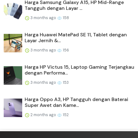
Harga Samsung Galaxy A15, HP Mid-Range
Tangguh dengan Layar ...
3 months ago
158
Harga Huawei MatePad SE 11, Tablet dengan
Layar Jernih &...
3 months ago
156
Harga HP Victus 15, Laptop Gaming Terjangkau
dengan Performa...
3 months ago
153
Harga Oppo A3, HP Tangguh dengan Baterai
Super Awet dan Kame...
2 months ago
152