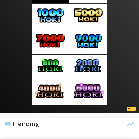
Trending