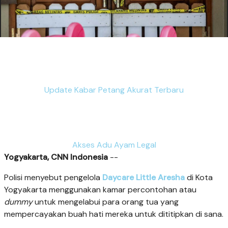
Update Kabar Petang Akurat Terbaru
Akses Adu Ayam Legal
Yogyakarta, CNN Indonesia
--
Polisi menyebut pengelola
Daycare Little Aresha
di Kota
Yogyakarta menggunakan kamar percontohan atau
dummy
untuk mengelabui para orang tua yang
mempercayakan buah hati mereka untuk dititipkan di sana.