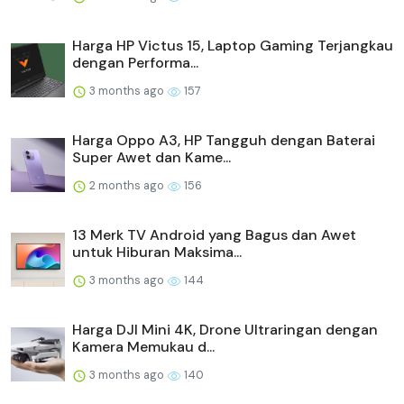
Harga HP Victus 15, Laptop Gaming Terjangkau
dengan Performa...
3 months ago
157
Harga Oppo A3, HP Tangguh dengan Baterai
Super Awet dan Kame...
2 months ago
156
13 Merk TV Android yang Bagus dan Awet
untuk Hiburan Maksima...
3 months ago
144
Harga DJI Mini 4K, Drone Ultraringan dengan
Kamera Memukau d...
3 months ago
140