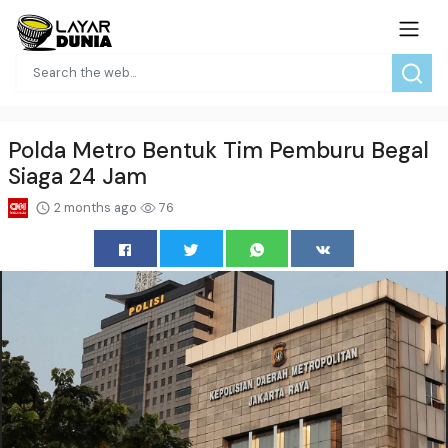
Polda Metro Bentuk Tim Pemburu Begal
Siaga 24 Jam
2 months ago
76