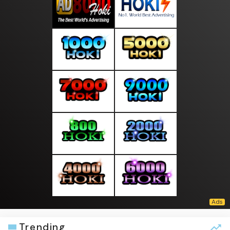
Trending