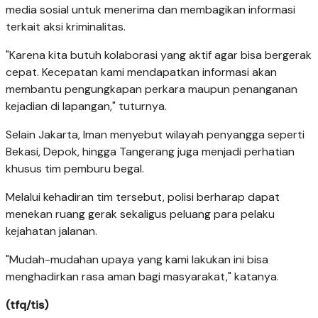
media sosial untuk menerima dan membagikan informasi
terkait aksi kriminalitas.
"Karena kita butuh kolaborasi yang aktif agar bisa bergerak
cepat. Kecepatan kami mendapatkan informasi akan
membantu pengungkapan perkara maupun penanganan
kejadian di lapangan," tuturnya.
Selain Jakarta, Iman menyebut wilayah penyangga seperti
Bekasi, Depok, hingga Tangerang juga menjadi perhatian
khusus tim pemburu begal.
Melalui kehadiran tim tersebut, polisi berharap dapat
menekan ruang gerak sekaligus peluang para pelaku
kejahatan jalanan.
"Mudah-mudahan upaya yang kami lakukan ini bisa
menghadirkan rasa aman bagi masyarakat," katanya.
(tfq/tis)