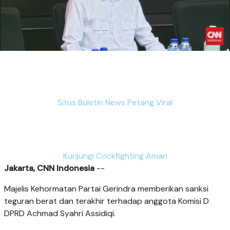
Situs Buletin News Petang Viral
Kunjungi Cockfighting Aman
Jakarta, CNN Indonesia
--
Majelis Kehormatan Partai Gerindra memberikan sanksi
teguran berat dan terakhir terhadap anggota Komisi D
DPRD Achmad Syahri Assidiqi.