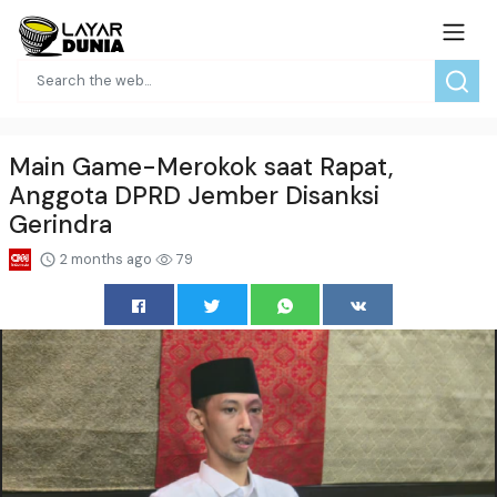
Main Game-Merokok saat Rapat,
Anggota DPRD Jember Disanksi
Gerindra
2 months ago
79