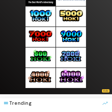
Trending