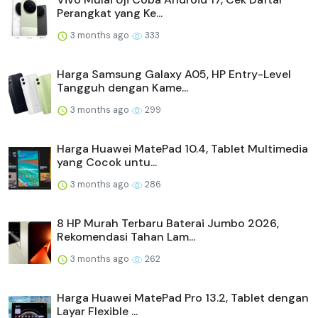
Perangkat yang Ke...
3 months ago
333
Harga Samsung Galaxy A05, HP Entry-Level
Tangguh dengan Kame...
3 months ago
299
Harga Huawei MatePad 10.4, Tablet Multimedia
yang Cocok untu...
3 months ago
286
8 HP Murah Terbaru Baterai Jumbo 2026,
Rekomendasi Tahan Lam...
3 months ago
262
Harga Huawei MatePad Pro 13.2, Tablet dengan
Layar Flexible ...