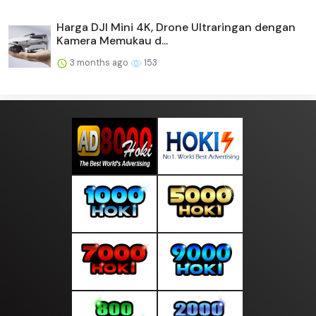
Harga DJI Mini 4K, Drone Ultraringan dengan
Kamera Memukau d...
3 months ago
153