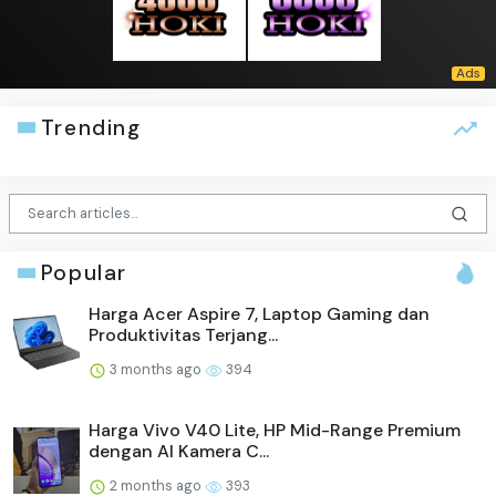
Trending
Popular
Harga Acer Aspire 7, Laptop Gaming dan
Produktivitas Terjang...
3 months ago
394
Harga Vivo V40 Lite, HP Mid-Range Premium
dengan AI Kamera C...
2 months ago
393