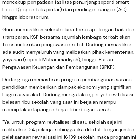
mencakup pengadaan fasilitas penunjang seperti smart
board (papan tulis pintar) dan pendingin ruangan (AC)
hingga laboratorium.
Guna memastikan seluruh dana terserap dengan baik dan
transparan, KSP bersama sejumlah lembaga terkait akan
terus melakukan pengawasan ketat. Dudung memastikan
ada audit menyeluruh yang melibatkan pihak kementerian,
yayasan (seperti Muhammadiyah), hingga Badan
Pengawasan Keuangan dan Pembangunan (BPKP).
Dudung juga memastikan program pembangunan sarana
pendidikan memberikan dampak ekonomi yang signifikan
bagi masyarakat. Dudung mengatakan, proyek revitalisasi
belasan ribu sekolah yang saat ini berjalan mampu
menciptakan lapangan kerja di berbagai daerah.
"Ya, untuk program revitalisasi di satu sekolah saja ini
melibatkan 24 pekerja, sehingga jika ditotal dengan jumlah
pelaksanaan revitalisasi ini 16.139 sekolah, maka program ini