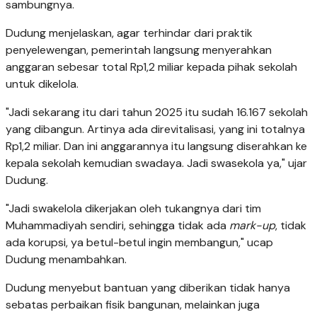
sambungnya.
Dudung menjelaskan, agar terhindar dari praktik
penyelewengan, pemerintah langsung menyerahkan
anggaran sebesar total Rp1,2 miliar kepada pihak sekolah
untuk dikelola.
"Jadi sekarang itu dari tahun 2025 itu sudah 16.167 sekolah
yang dibangun. Artinya ada direvitalisasi, yang ini totalnya
Rp1,2 miliar. Dan ini anggarannya itu langsung diserahkan ke
kepala sekolah kemudian swadaya. Jadi swasekola ya," ujar
Dudung.
"Jadi swakelola dikerjakan oleh tukangnya dari tim
Muhammadiyah sendiri, sehingga tidak ada
mark-up
, tidak
ada korupsi, ya betul-betul ingin membangun," ucap
Dudung menambahkan.
Dudung menyebut bantuan yang diberikan tidak hanya
sebatas perbaikan fisik bangunan, melainkan juga