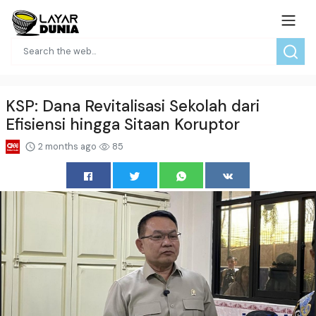
KSP: Dana Revitalisasi Sekolah dari
Efisiensi hingga Sitaan Koruptor
2 months ago
85