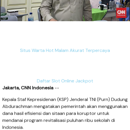
Situs Warta Hot Malam Akurat Terpercaya
Daftar Slot Online Jackpot
Jakarta, CNN Indonesia
--
Kepala Staf Kepresidenan (KSP) Jenderal TNI (Purn) Dudung
Abdurachman mengatakan pemerintah akan menggunakan
dana hasil efisiensi dan sitaan para koruptor untuk
mendanai program revitalisasi puluhan ribu sekolah di
Indonesia.