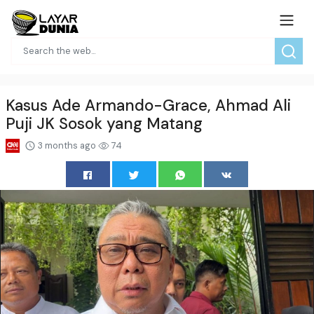
Kasus Ade Armando-Grace, Ahmad Ali
Puji JK Sosok yang Matang
3 months ago
74