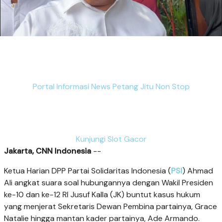
Portal Informasi News Petang Jitu Non Stop
Kunjungi Slot Gacor
Jakarta, CNN Indonesia
--
Ketua Harian DPP Partai Solidaritas Indonesia (
PSI
) Ahmad
Ali angkat suara soal hubungannya dengan Wakil Presiden
ke-10 dan ke-12 RI Jusuf Kalla (JK) buntut kasus hukum
yang menjerat Sekretaris Dewan Pembina partainya, Grace
Natalie hingga mantan kader partainya, Ade Armando.