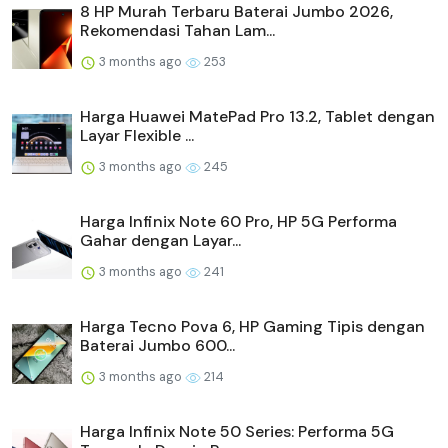
8 HP Murah Terbaru Baterai Jumbo 2026,
Rekomendasi Tahan Lam...
3 months ago
253
Harga Huawei MatePad Pro 13.2, Tablet dengan
Layar Flexible ...
3 months ago
245
Harga Infinix Note 60 Pro, HP 5G Performa
Gahar dengan Layar...
3 months ago
241
Harga Tecno Pova 6, HP Gaming Tipis dengan
Baterai Jumbo 600...
3 months ago
214
Harga Infinix Note 50 Series: Performa 5G