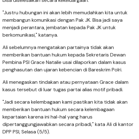
bisa diselesaikan secara kekeluargaan.
"Justru hubungan ini akan lebih memudahkan kita untuk
membangun komunikasi dengan Pak JK. Bisa jadi saya
menjadi perantara, jembatan kepada Pak JK untuk
berkomunikasi," katanya.
Ali sebelumnya mengatakan partainya tidak akan
memberikan bantuan hukum kepada Sekretaris Dewan
Pembina PSI Grace Natalie usai dilaporkan dalam kasus
penghasutan dan ujaran kebencian di Bareskrim Polri.
Ali menegaskan tindakan atau pernyataan Grace dalam
kasus tersebut di luar tugas partai alias motif pribadi.
"Jadi secara kelembagaan kami pastikan kita tidak akan
memberikan bantuan hukum secara kelembagaan
kepartaian karena ini hal-hal yang harus
dipertanggungjawabkan secara pribadi," kata Ali di kantor
DPP PSI, Selasa (5/5).