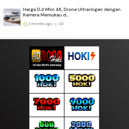
Harga DJI Mini 4K, Drone Ultraringan dengan
Kamera Memukau d...
3 months ago
141