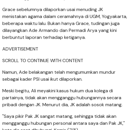
Grace sebelumnya dilaporkan usai menuding JK
menistakan agama dalam ceramahnya di UGM, Yogyakarta,
beberapa waktu lalu. Bukan hanya Grace, tudingan juga
dilayangkan Ade Armando dan Permadi Arya yang kini
berbuntut laporan terhadap ketiganya.
ADVERTISEMENT
SCROLL TO CONTINUE WITH CONTENT
Namun, Ade belakangan telah mengumumkan mundur
sebagai kader PSI usai ikut dilaporkan.
Meski begitu, Ali meyakini kasus hukum dua kolega di
partainya, tidak akan mengganggu hubungannya secara
pribadi dengan JK. Menurut dia, JK adalah sosok matang.
"Saya pikir Pak JK sangat matang, sehingga tidak akan
mengganggu hubungan personal antara saya dan Pak JK,"