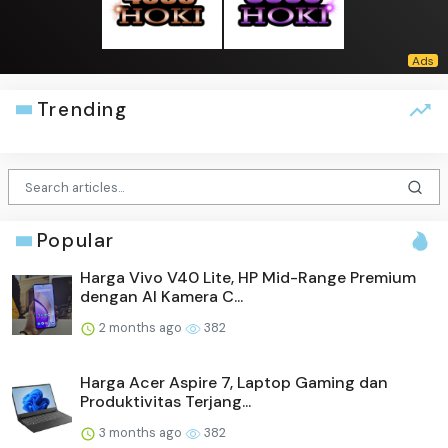
Trending
Popular
Harga Vivo V40 Lite, HP Mid-Range Premium
dengan AI Kamera C...
2 months ago
382
Harga Acer Aspire 7, Laptop Gaming dan
Produktivitas Terjang...
3 months ago
382