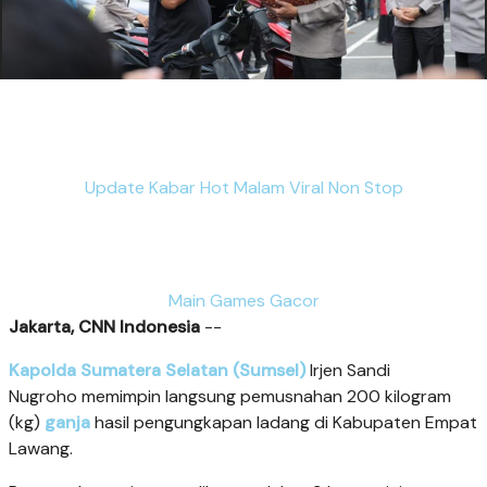
Update Kabar Hot Malam Viral Non Stop
Main Games Gacor
Jakarta, CNN Indonesia
--
Kapolda Sumatera Selatan (Sumsel)
Irjen Sandi
Nugroho memimpin langsung pemusnahan 200 kilogram
(kg)
ganja
hasil pengungkapan ladang di Kabupaten Empat
Lawang.