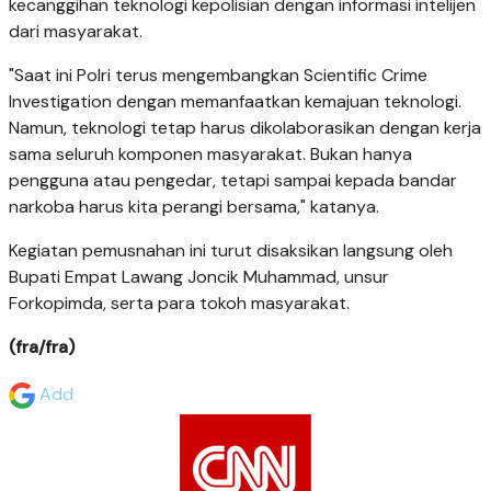
kecanggihan teknologi kepolisian dengan informasi intelijen
dari masyarakat.
"Saat ini Polri terus mengembangkan Scientific Crime
Investigation dengan memanfaatkan kemajuan teknologi.
Namun, teknologi tetap harus dikolaborasikan dengan kerja
sama seluruh komponen masyarakat. Bukan hanya
pengguna atau pengedar, tetapi sampai kepada bandar
narkoba harus kita perangi bersama," katanya.
Kegiatan pemusnahan ini turut disaksikan langsung oleh
Bupati Empat Lawang Joncik Muhammad, unsur
Forkopimda, serta para tokoh masyarakat.
(fra/fra)
Add