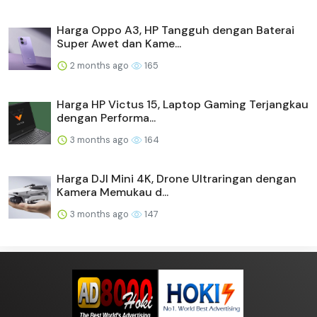
Harga Oppo A3, HP Tangguh dengan Baterai
Super Awet dan Kame...
2 months ago
165
Harga HP Victus 15, Laptop Gaming Terjangkau
dengan Performa...
3 months ago
164
Harga DJI Mini 4K, Drone Ultraringan dengan
Kamera Memukau d...
3 months ago
147