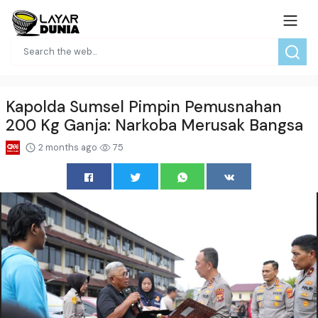
Kapolda Sumsel Pimpin Pemusnahan
200 Kg Ganja: Narkoba Merusak Bangsa
2 months ago
75