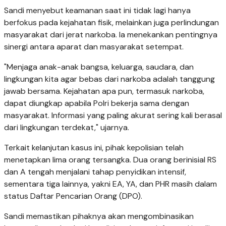
Sandi menyebut keamanan saat ini tidak lagi hanya
berfokus pada kejahatan fisik, melainkan juga perlindungan
masyarakat dari jerat narkoba. Ia menekankan pentingnya
sinergi antara aparat dan masyarakat setempat.
"Menjaga anak-anak bangsa, keluarga, saudara, dan
lingkungan kita agar bebas dari narkoba adalah tanggung
jawab bersama. Kejahatan apa pun, termasuk narkoba,
dapat diungkap apabila Polri bekerja sama dengan
masyarakat. Informasi yang paling akurat sering kali berasal
dari lingkungan terdekat," ujarnya.
Terkait kelanjutan kasus ini, pihak kepolisian telah
menetapkan lima orang tersangka. Dua orang berinisial RS
dan A tengah menjalani tahap penyidikan intensif,
sementara tiga lainnya, yakni EA, YA, dan PHR masih dalam
status Daftar Pencarian Orang (DPO).
Sandi memastikan pihaknya akan mengombinasikan