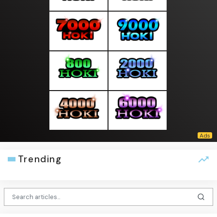
Trending