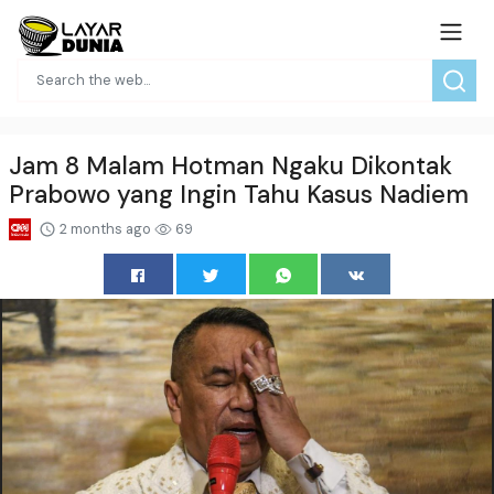
Jam 8 Malam Hotman Ngaku Dikontak
Prabowo yang Ingin Tahu Kasus Nadiem
2 months ago
69