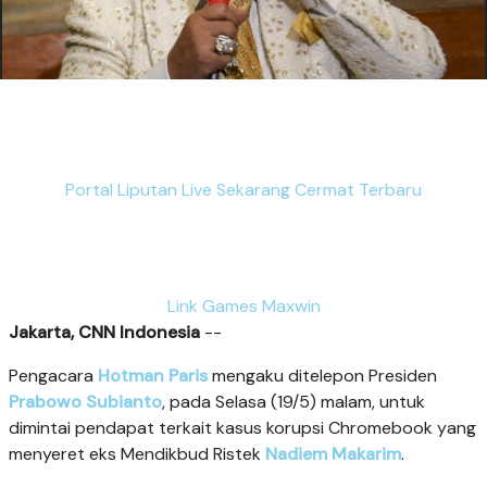
Portal Liputan Live Sekarang Cermat Terbaru
Link Games Maxwin
Jakarta, CNN Indonesia
--
Pengacara
Hotman Paris
mengaku ditelepon Presiden
Prabowo Subianto
, pada Selasa (19/5) malam, untuk
dimintai pendapat terkait kasus korupsi Chromebook yang
menyeret eks Mendikbud Ristek
Nadiem Makarim
.