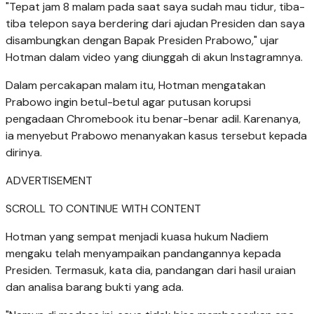
"Tepat jam 8 malam pada saat saya sudah mau tidur, tiba-
tiba telepon saya berdering dari ajudan Presiden dan saya
disambungkan dengan Bapak Presiden Prabowo," ujar
Hotman dalam video yang diunggah di akun Instagramnya.
Dalam percakapan malam itu, Hotman mengatakan
Prabowo ingin betul-betul agar putusan korupsi
pengadaan Chromebook itu benar-benar adil. Karenanya,
ia menyebut Prabowo menanyakan kasus tersebut kepada
dirinya.
ADVERTISEMENT
SCROLL TO CONTINUE WITH CONTENT
Hotman yang sempat menjadi kuasa hukum Nadiem
mengaku telah menyampaikan pandangannya kepada
Presiden. Termasuk, kata dia, pandangan dari hasil uraian
dan analisa barang bukti yang ada.