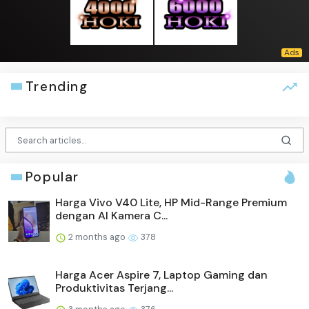
Trending
Popular
Harga Vivo V40 Lite, HP Mid-Range Premium
dengan AI Kamera C...
2 months ago
378
Harga Acer Aspire 7, Laptop Gaming dan
Produktivitas Terjang...