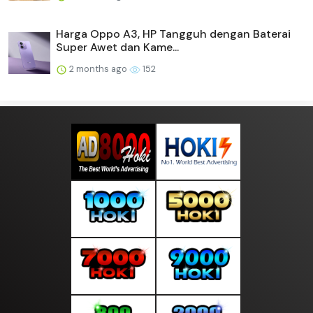
Harga Oppo A3, HP Tangguh dengan Baterai
Super Awet dan Kame...
2 months ago
152