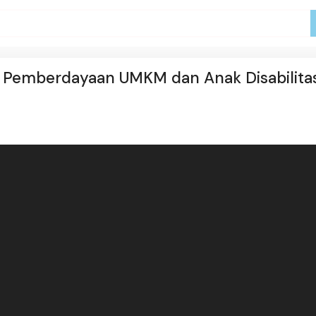
ng Pemberdayaan UMKM dan Anak Disabilita