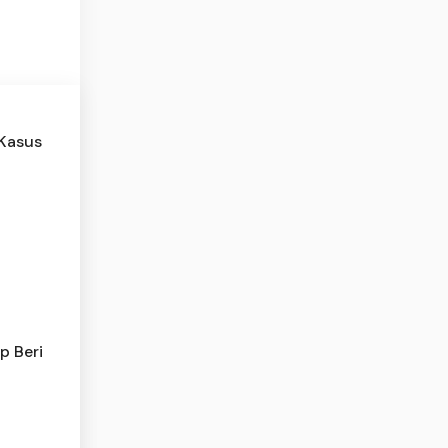
 Kasus
p Beri