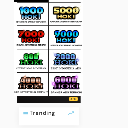
Trending