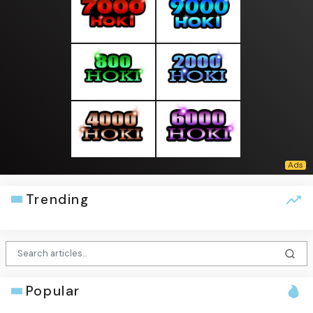
Trending
Popular