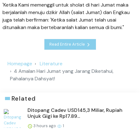
'Ketika Kami memenggil untuk sholat di hari Jumat maka
berjalanlah menuju dzikir Allah (salat Jumat) dan Engkau
juga telah berfirman: 'Ketika salat Jumat telah usai
ditunaikan maka bertebaranlah kalian semua di bumi."
Read Entire Article
Homepage
Literature
4 Amalan Hari Jumat yang Jarang Diketahui,
Pahalanya Dahsyat!
Related
Ditopang Cadev USD145,3 Miliar, Rupiah
Unjuk Gigi ke Rp17.89...
3 hours ago
1