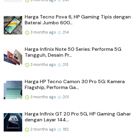
Harga Tecno Pova 6, HP Gaming Tipis dengan
Baterai Jumbo 600...
3 months ago
214
Harga Infinix Note 50 Series: Performa 5G
Tangguh, Desain Pr...
3 months ago
213
Harga HP Tecno Camon 30 Pro 5G: Kamera
Flagship, Performa Ga...
3 months ago
201
Harga Infinix GT 20 Pro 5G, HP Gaming Gahar
dengan Layar 144...
2 months ago
182