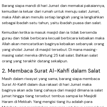
Barang siapa mandi di hari Jumat dan memakai pakaiannya,
kemudian ia keluar dari rumah untuk menuju salat Jumat,
maka Allah akan menulis setiap langkah yang ia langkahkan
sebagai ibadah satu tahun, yaitu ibadah puasa dan salat.
Kemudian ketika ia masuk masjid dan ia tidak bersenda
gurau dan tidak berbicara kecuali berbicara kebaikan maka
Allah akan mencatatkan baginya kebaikan sebanyak orang
yang sholat Jumat di masjid tersebut. Di mana masing-
masing salat mereka dihitung 25 kali salat. Bahkan salat
orang yang terakhir datang sekalipun.
2. Membaca Surat Al-Kahfi dalam Salat
Masih dalam riwayat yang sama, barang siapa membaca
Surat Al-Kahfi dalam dua rakaat di hari Jumat maka
baginya akan ada tiang cahaya dari masjid dimana ia salat
jumat hingga tiang tersebut tembus sampai ke Masjidil
Haram di Mekkah. Yang mengisi tiang itu adalah para