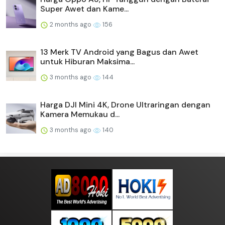
Super Awet dan Kame...
2 months ago
156
13 Merk TV Android yang Bagus dan Awet
untuk Hiburan Maksima...
3 months ago
144
Harga DJI Mini 4K, Drone Ultraringan dengan
Kamera Memukau d...
3 months ago
140