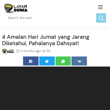
4 Amalan Hari Jumat yang Jarang
Diketahui, Pahalanya Dahsyat!
3 months ago
90