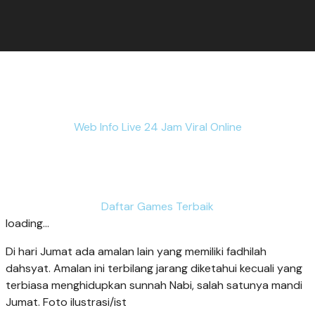
Web Info Live 24 Jam Viral Online
Daftar Games Terbaik
loading...
Di hari Jumat ada amalan lain yang memiliki fadhilah
dahsyat. Amalan ini terbilang jarang diketahui kecuali yang
terbiasa menghidupkan sunnah Nabi, salah satunya mandi
Jumat. Foto ilustrasi/ist