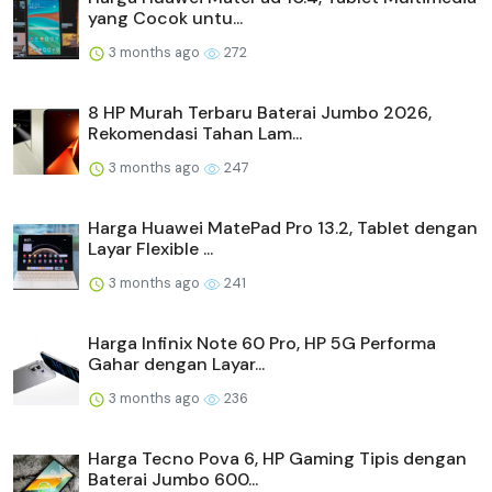
yang Cocok untu...
3 months ago
272
8 HP Murah Terbaru Baterai Jumbo 2026,
Rekomendasi Tahan Lam...
3 months ago
247
Harga Huawei MatePad Pro 13.2, Tablet dengan
Layar Flexible ...
3 months ago
241
Harga Infinix Note 60 Pro, HP 5G Performa
Gahar dengan Layar...
3 months ago
236
Harga Tecno Pova 6, HP Gaming Tipis dengan
Baterai Jumbo 600...