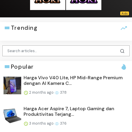
Trending
Popular
Harga Vivo V40 Lite, HP Mid-Range Premium
dengan AI Kamera C...
2 months ago
378
Harga Acer Aspire 7, Laptop Gaming dan
Produktivitas Terjang...
3 months ago
376