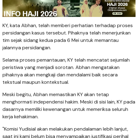
KY, kata Abhan, telah memberi perhatian terhadap proses
persidangan kasus tersebut. Pihaknya telah menerjunkan
tim sejak sidang kedua pada 6 Mei untuk memantau
jalannya persidangan.
Selama proses pemantauan, KY telah mencatat sejumlah
peristiwa yang menjadi sorotan. Abhan mengatakan
pihaknya akan mengkaji dan mendalami baik secara
tekstual maupun kontekstual.
Meski begitu, Abhan memastikan KY akan tetap
menghormati independensi hakim. Meski di sisi lain, KY pada
dasarnya memiliki kewenangan untuk memeriksa seluruh
kerja kehakiman.
"Komisi Yudisial akan melakukan pendalaman lebih lanjut,
saat ini kami belum bisa menyampaikan justifikasi perihal