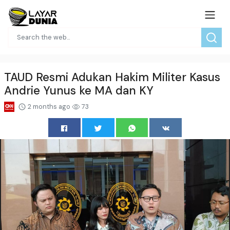
TAUD Resmi Adukan Hakim Militer Kasus
Andrie Yunus ke MA dan KY
2 months ago
73