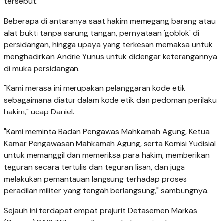
tersebut.
Beberapa di antaranya saat hakim memegang barang atau
alat bukti tanpa sarung tangan, pernyataan 'goblok' di
persidangan, hingga upaya yang terkesan memaksa untuk
menghadirkan Andrie Yunus untuk didengar keterangannya
di muka persidangan.
"Kami merasa ini merupakan pelanggaran kode etik
sebagaimana diatur dalam kode etik dan pedoman perilaku
hakim," ucap Daniel.
"Kami meminta Badan Pengawas Mahkamah Agung, Ketua
Kamar Pengawasan Mahkamah Agung, serta Komisi Yudisial
untuk memanggil dan memeriksa para hakim, memberikan
teguran secara tertulis dan teguran lisan, dan juga
melakukan pemantauan langsung terhadap proses
peradilan militer yang tengah berlangsung," sambungnya.
Sejauh ini terdapat empat prajurit Detasemen Markas