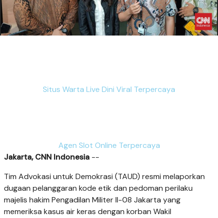
Situs Warta Live Dini Viral Terpercaya
Agen Slot Online Terpercaya
Jakarta, CNN Indonesia
--
Tim Advokasi untuk Demokrasi (TAUD) resmi melaporkan
dugaan pelanggaran kode etik dan pedoman perilaku
majelis hakim Pengadilan Militer II-08 Jakarta yang
memeriksa kasus air keras dengan korban Wakil