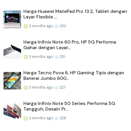
Harga Huawei MatePad Pro 13.2, Tablet dengan
Layar Flexible ...
3 months ago
253
Harga Infinix Note 60 Pro, HP 5G Performa
Gahar dengan Layar...
3 months ago
251
Harga Tecno Pova 6, HP Gaming Tipis dengan
Baterai Jumbo 600...
3 months ago
227
Harga Infinix Note 50 Series: Performa 5G
Tangguh, Desain Pr...
3 months ago
226