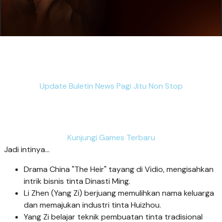
Update Buletin News Pagi Jitu Non Stop
Kunjungi Games Terbaru
Jadi intinya...
Drama China "The Heir" tayang di Vidio, mengisahkan
intrik bisnis tinta Dinasti Ming.
Li Zhen (Yang Zi) berjuang memulihkan nama keluarga
dan memajukan industri tinta Huizhou.
Yang Zi belajar teknik pembuatan tinta tradisional