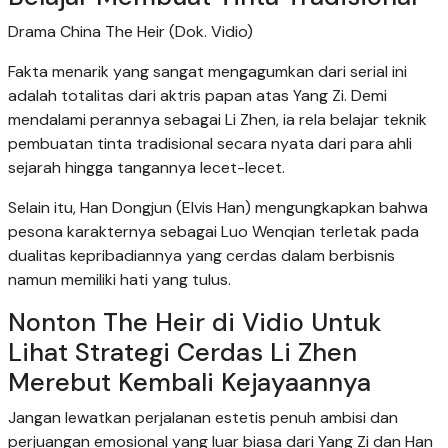
Drama China The Heir (Dok. Vidio)
Fakta menarik yang sangat mengagumkan dari serial ini
adalah totalitas dari aktris papan atas Yang Zi. Demi
mendalami perannya sebagai Li Zhen, ia rela belajar teknik
pembuatan tinta tradisional secara nyata dari para ahli
sejarah hingga tangannya lecet-lecet.
Selain itu, Han Dongjun (Elvis Han) mengungkapkan bahwa
pesona karakternya sebagai Luo Wenqian terletak pada
dualitas kepribadiannya yang cerdas dalam berbisnis
namun memiliki hati yang tulus.
Nonton The Heir di Vidio Untuk
Lihat Strategi Cerdas Li Zhen
Merebut Kembali Kejayaannya
Jangan lewatkan perjalanan estetis penuh ambisi dan
perjuangan emosional yang luar biasa dari Yang Zi dan Han