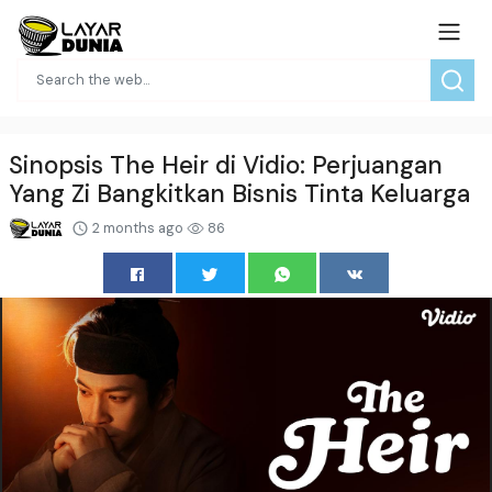
Sinopsis The Heir di Vidio: Perjuangan
Yang Zi Bangkitkan Bisnis Tinta Keluarga
2 months ago
86