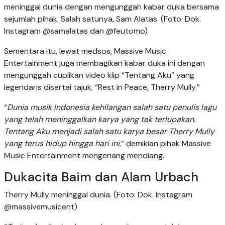
meninggal dunia dengan mengunggah kabar duka bersama
sejumlah pihak. Salah satunya, Sam Alatas. (Foto: Dok.
Instagram @samalatas dan @feutomo)
Sementara itu, lewat medsos, Massive Music
Entertainment juga membagikan kabar duka ini dengan
mengunggah cuplikan video klip “Tentang Aku” yang
legendaris disertai tajuk, “Rest in Peace, Therry Mully.”
“
Dunia musik Indonesia kehilangan salah satu penulis lagu
yang telah meninggalkan karya yang tak terlupakan.
Tentang Aku menjadi salah satu karya besar Therry Mully
yang terus hidup hingga hari ini
,” demikian pihak Massive
Music Entertainment mengenang mendiang.
Dukacita Baim dan Alam Urbach
Therry Mully meninggal dunia. (Foto: Dok. Instagram
@massivemusicent)