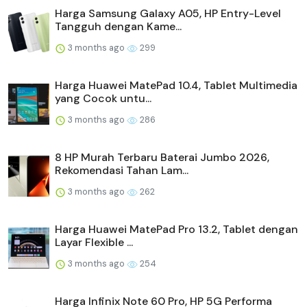
Harga Samsung Galaxy A05, HP Entry-Level
Tangguh dengan Kame...
3 months ago
299
Harga Huawei MatePad 10.4, Tablet Multimedia
yang Cocok untu...
3 months ago
286
8 HP Murah Terbaru Baterai Jumbo 2026,
Rekomendasi Tahan Lam...
3 months ago
262
Harga Huawei MatePad Pro 13.2, Tablet dengan
Layar Flexible ...
3 months ago
254
Harga Infinix Note 60 Pro, HP 5G Performa