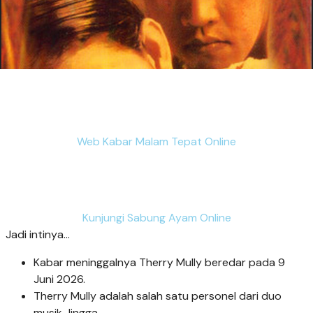
Web Kabar Malam Tepat Online
Kunjungi Sabung Ayam Online
Jadi intinya...
Kabar meninggalnya Therry Mully beredar pada 9
Juni 2026.
Therry Mully adalah salah satu personel dari duo
musik Jingga.