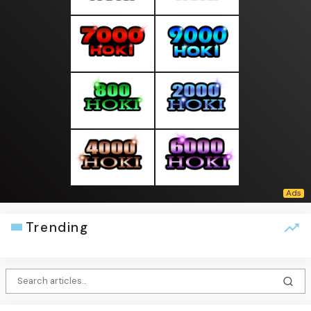
Trending