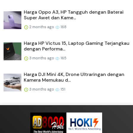
Harga Oppo A3, HP Tangguh dengan Baterai
Super Awet dan Kame...
2 months ago
168
Harga HP Victus 15, Laptop Gaming Terjangkau
dengan Performa...
3 months ago
165
Harga DJI Mini 4K, Drone Ultraringan dengan
Kamera Memukau d...
3 months ago
151