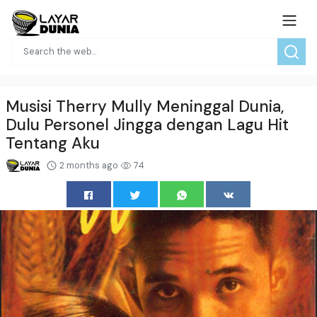
Musisi Therry Mully Meninggal Dunia,
Dulu Personel Jingga dengan Lagu Hit
Tentang Aku
2 months ago
74