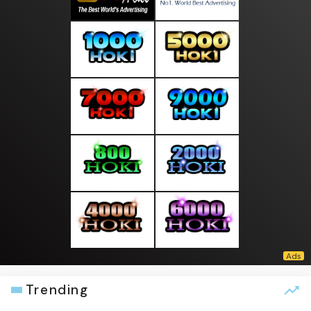
Trending