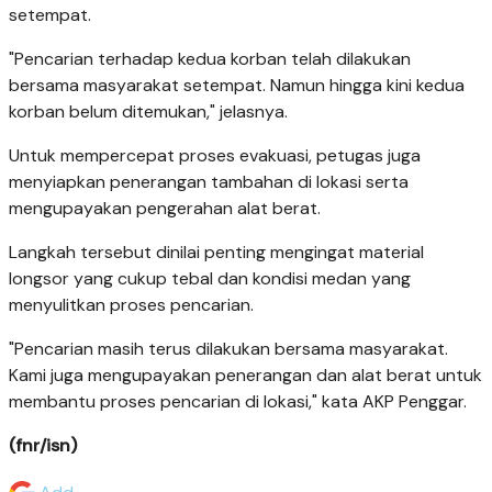
setempat.
"Pencarian terhadap kedua korban telah dilakukan
bersama masyarakat setempat. Namun hingga kini kedua
korban belum ditemukan," jelasnya.
Untuk mempercepat proses evakuasi, petugas juga
menyiapkan penerangan tambahan di lokasi serta
mengupayakan pengerahan alat berat.
Langkah tersebut dinilai penting mengingat material
longsor yang cukup tebal dan kondisi medan yang
menyulitkan proses pencarian.
"Pencarian masih terus dilakukan bersama masyarakat.
Kami juga mengupayakan penerangan dan alat berat untuk
membantu proses pencarian di lokasi," kata AKP Penggar.
(fnr/isn)