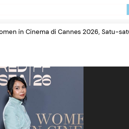
Women in Cinema di Cannes 2026, Satu-sa