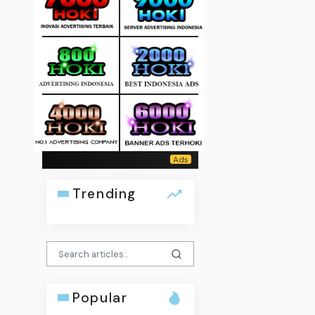
Trending
Popular