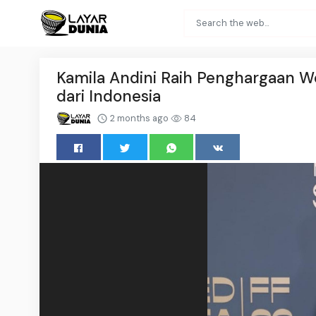
Kamila Andini Raih Penghargaan 
dari Indonesia
2 months ago
84