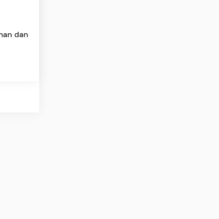
aman dan