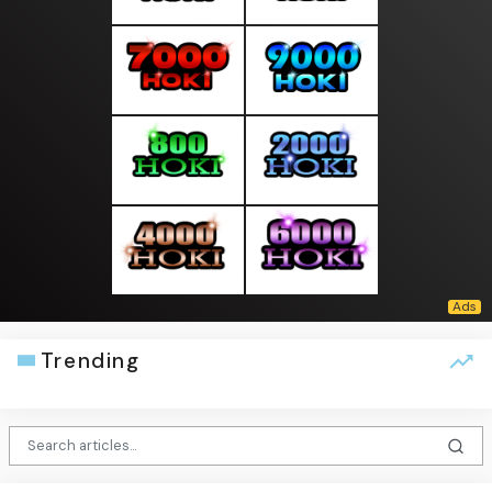
Trending