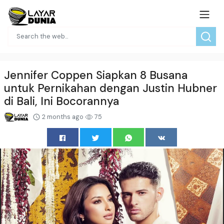
Jennifer Coppen Siapkan 8 Busana
untuk Pernikahan dengan Justin Hubner
di Bali, Ini Bocorannya
2 months ago
75