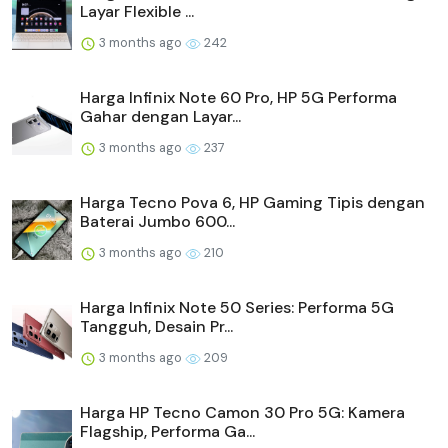
Layar Flexible ...
3 months ago
242
Harga Infinix Note 60 Pro, HP 5G Performa
Gahar dengan Layar...
3 months ago
237
Harga Tecno Pova 6, HP Gaming Tipis dengan
Baterai Jumbo 600...
3 months ago
210
Harga Infinix Note 50 Series: Performa 5G
Tangguh, Desain Pr...
3 months ago
209
Harga HP Tecno Camon 30 Pro 5G: Kamera
Flagship, Performa Ga...