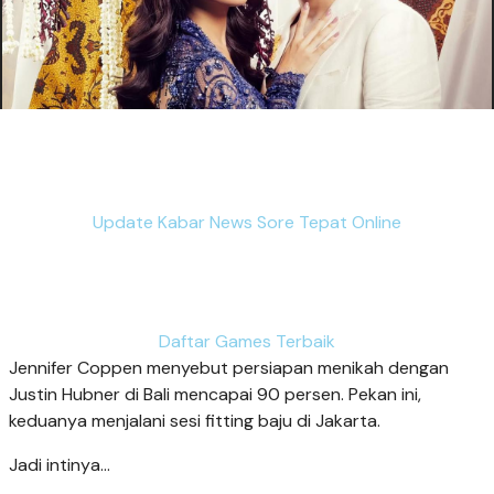
Update Kabar News Sore Tepat Online
Daftar Games Terbaik
Jennifer Coppen menyebut persiapan menikah dengan
Justin Hubner di Bali mencapai 90 persen. Pekan ini,
keduanya menjalani sesi fitting baju di Jakarta.
Jadi intinya...