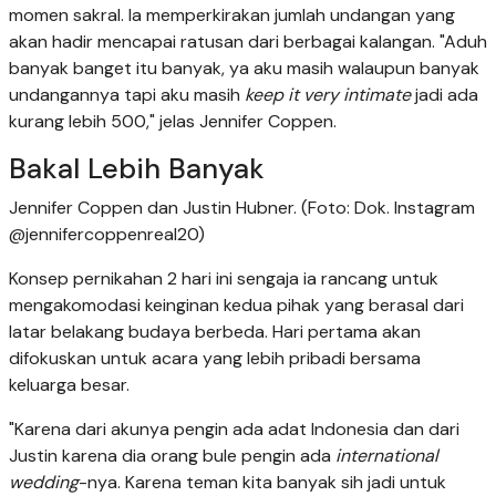
momen sakral. Ia memperkirakan jumlah undangan yang
akan hadir mencapai ratusan dari berbagai kalangan. "Aduh
banyak banget itu banyak, ya aku masih walaupun banyak
undangannya tapi aku masih
keep it very intimate
jadi ada
kurang lebih 500," jelas Jennifer Coppen.
Bakal Lebih Banyak
Jennifer Coppen dan Justin Hubner. (Foto: Dok. Instagram
@jennifercoppenreal20)
Konsep pernikahan 2 hari ini sengaja ia rancang untuk
mengakomodasi keinginan kedua pihak yang berasal dari
latar belakang budaya berbeda. Hari pertama akan
difokuskan untuk acara yang lebih pribadi bersama
keluarga besar.
"Karena dari akunya pengin ada adat Indonesia dan dari
Justin karena dia orang bule pengin ada
international
wedding
-nya. Karena teman kita banyak sih jadi untuk