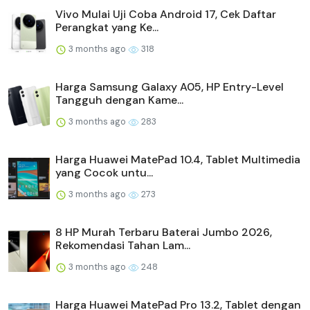
Vivo Mulai Uji Coba Android 17, Cek Daftar
Perangkat yang Ke...
3 months ago
318
Harga Samsung Galaxy A05, HP Entry-Level
Tangguh dengan Kame...
3 months ago
283
Harga Huawei MatePad 10.4, Tablet Multimedia
yang Cocok untu...
3 months ago
273
8 HP Murah Terbaru Baterai Jumbo 2026,
Rekomendasi Tahan Lam...
3 months ago
248
Harga Huawei MatePad Pro 13.2, Tablet dengan