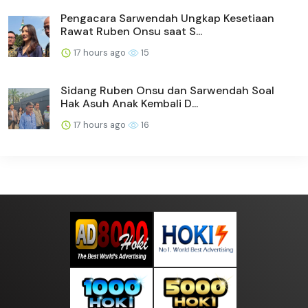
Pengacara Sarwendah Ungkap Kesetiaan
Rawat Ruben Onsu saat S...
17 hours ago
15
Sidang Ruben Onsu dan Sarwendah Soal
Hak Asuh Anak Kembali D...
17 hours ago
16