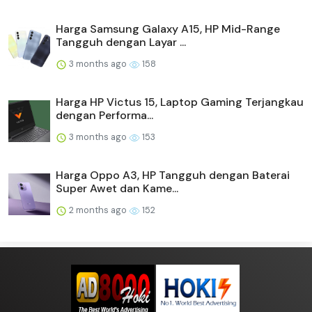
Harga Samsung Galaxy A15, HP Mid-Range
Tangguh dengan Layar ...
3 months ago
158
Harga HP Victus 15, Laptop Gaming Terjangkau
dengan Performa...
3 months ago
153
Harga Oppo A3, HP Tangguh dengan Baterai
Super Awet dan Kame...
2 months ago
152