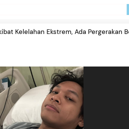
kibat Kelelahan Ekstrem, Ada Pergerakan B