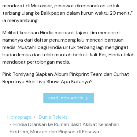
mendarat di Makassar, pesawat direncanakan untuk
terbang ulang ke Balikpapan dalam kurun waktu 20 menit,”
ia menyambung.
Melihat keadaan Hindia merosot tajam, tim mencoret
namanya dari daftar penumpang lalu mencari bantuan
medis. Mustahil bagi Hindia untuk terbang lagi mengingat
badan lemas dan telah muntah berkali-kali. Kini, Hindia telah
mendapat pertolongan medis.
Pink Tomiyang Siapkan Album Pinkprint Team dan Curhat
Repotnya Bikin Live Show, Apa Katanya?
Read Entire Article
Homepage
Dunia Televisi
Hindia Dilarikan ke Rumah Sakit Akibat Kelelahan
Ekstrem, Muntah dan Pingsan di Pesawat