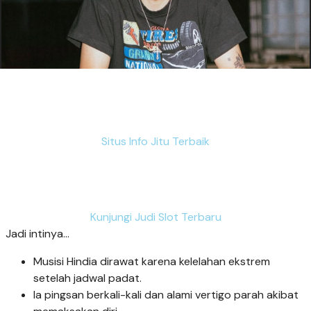
Situs Info Jitu Terbaik
Kunjungi Judi Slot Terbaru
Jadi intinya...
Musisi Hindia dirawat karena kelelahan ekstrem
setelah jadwal padat.
Ia pingsan berkali-kali dan alami vertigo parah akibat