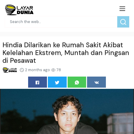
Hindia Dilarikan ke Rumah Sakit Akibat
Kelelahan Ekstrem, Muntah dan Pingsan
di Pesawat
2 months ago
78