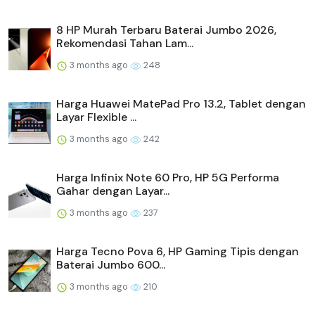
8 HP Murah Terbaru Baterai Jumbo 2026,
Rekomendasi Tahan Lam...
3 months ago
248
Harga Huawei MatePad Pro 13.2, Tablet dengan
Layar Flexible ...
3 months ago
242
Harga Infinix Note 60 Pro, HP 5G Performa
Gahar dengan Layar...
3 months ago
237
Harga Tecno Pova 6, HP Gaming Tipis dengan
Baterai Jumbo 600...
3 months ago
210