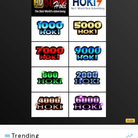
Trending