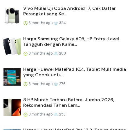
Vivo Mulai Uji Coba Android 17, Cek Daftar
Perangkat yang Ke...
3 months ago
324
Harga Samsung Galaxy A05, HP Entry-Level
Tangguh dengan Kame...
3 months ago
288
Harga Huawei MatePad 10.4, Tablet Multimedia
yang Cocok untu...
3 months ago
276
8 HP Murah Terbaru Baterai Jumbo 2026,
Rekomendasi Tahan Lam...
3 months ago
253