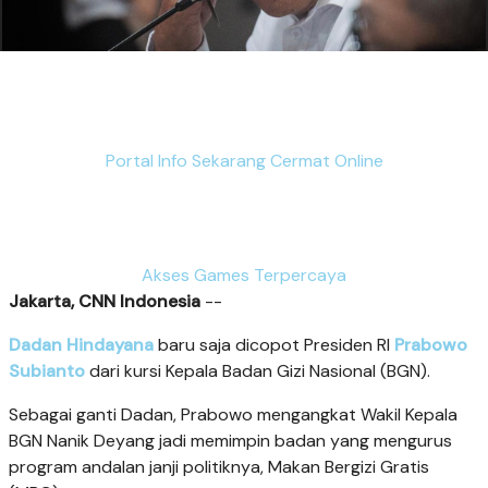
Portal Info Sekarang Cermat Online
Akses Games Terpercaya
Jakarta, CNN Indonesia
--
Dadan Hindayana
baru saja dicopot Presiden RI
Prabowo
Subianto
dari kursi Kepala Badan Gizi Nasional (BGN).
Sebagai ganti Dadan, Prabowo mengangkat Wakil Kepala
BGN Nanik Deyang jadi memimpin badan yang mengurus
program andalan janji politiknya, Makan Bergizi Gratis