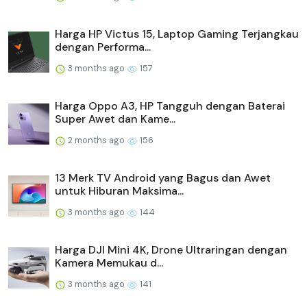
Harga HP Victus 15, Laptop Gaming Terjangkau
dengan Performa...
3 months ago
157
Harga Oppo A3, HP Tangguh dengan Baterai
Super Awet dan Kame...
2 months ago
156
13 Merk TV Android yang Bagus dan Awet
untuk Hiburan Maksima...
3 months ago
144
Harga DJI Mini 4K, Drone Ultraringan dengan
Kamera Memukau d...
3 months ago
141