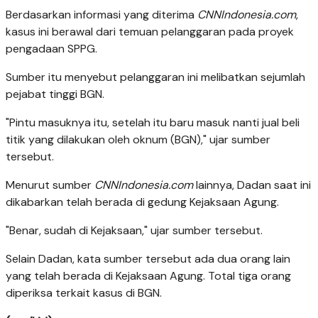
Berdasarkan informasi yang diterima
CNNIndonesia.com
,
kasus ini berawal dari temuan pelanggaran pada proyek
pengadaan SPPG.
Sumber itu menyebut pelanggaran ini melibatkan sejumlah
pejabat tinggi BGN.
"Pintu masuknya itu, setelah itu baru masuk nanti jual beli
titik yang dilakukan oleh oknum (BGN)," ujar sumber
tersebut.
Menurut sumber
CNNIndonesia.com
lainnya, Dadan saat ini
dikabarkan telah berada di gedung Kejaksaan Agung.
"Benar, sudah di Kejaksaan," ujar sumber tersebut.
Selain Dadan, kata sumber tersebut ada dua orang lain
yang telah berada di Kejaksaan Agung. Total tiga orang
diperiksa terkait kasus di BGN.