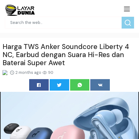
Harga TWS Anker Soundcore Liberty 4
NC, Earbud dengan Suara Hi-Res dan
Baterai Super Awet
2 months ago
90