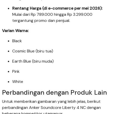
Rentang Harga (di e-commerce per mei 2026):
Mulai dari Rp 789.000 hingga Rp 3.299.000
tergantung promo dan penjual.
Varian Warna:
Black
Cosmic Blue (biru tua)
Earth Blue (biru muda)
Pink
White
Perbandingan dengan Produk Lain
Untuk memberikan gambaran yang lebih jelas, berikut
perbandingan Anker Soundcore Liberty 4 NC dengan
beberapa kompetitor utamanya: