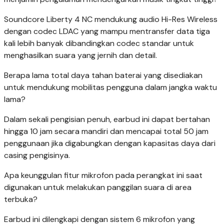
Soundcore Liberty 4 NC mendukung audio Hi-Res Wireless
dengan codec LDAC yang mampu mentransfer data tiga
kali lebih banyak dibandingkan codec standar untuk
menghasilkan suara yang jernih dan detail.
Berapa lama total daya tahan baterai yang disediakan
untuk mendukung mobilitas pengguna dalam jangka waktu
lama?
Dalam sekali pengisian penuh, earbud ini dapat bertahan
hingga 10 jam secara mandiri dan mencapai total 50 jam
penggunaan jika digabungkan dengan kapasitas daya dari
casing pengisinya.
Apa keunggulan fitur mikrofon pada perangkat ini saat
digunakan untuk melakukan panggilan suara di area
terbuka?
Earbud ini dilengkapi dengan sistem 6 mikrofon yang