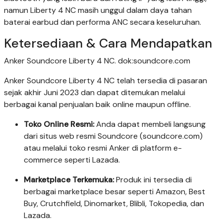
namun Liberty 4 NC masih unggul dalam daya tahan
baterai earbud dan performa ANC secara keseluruhan.
Ketersediaan & Cara Mendapatkan
Anker Soundcore Liberty 4 NC. dok:soundcore.com
Anker Soundcore Liberty 4 NC telah tersedia di pasaran
sejak akhir Juni 2023 dan dapat ditemukan melalui
berbagai kanal penjualan baik online maupun offline.
Toko Online Resmi:
Anda dapat membeli langsung
dari situs web resmi Soundcore (soundcore.com)
atau melalui toko resmi Anker di platform e-
commerce seperti Lazada.
Marketplace Terkemuka:
Produk ini tersedia di
berbagai marketplace besar seperti Amazon, Best
Buy, Crutchfield, Dinomarket, Blibli, Tokopedia, dan
Lazada.