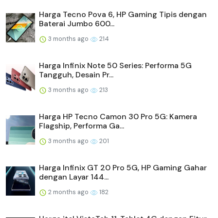
Harga Tecno Pova 6, HP Gaming Tipis dengan
Baterai Jumbo 600...
3 months ago
214
Harga Infinix Note 50 Series: Performa 5G
Tangguh, Desain Pr...
3 months ago
213
Harga HP Tecno Camon 30 Pro 5G: Kamera
Flagship, Performa Ga...
3 months ago
201
Harga Infinix GT 20 Pro 5G, HP Gaming Gahar
dengan Layar 144...
2 months ago
182