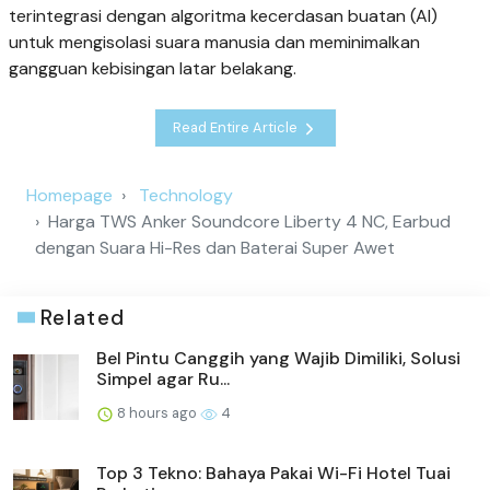
terintegrasi dengan algoritma kecerdasan buatan (AI)
untuk mengisolasi suara manusia dan meminimalkan
gangguan kebisingan latar belakang.
Read Entire Article
Homepage
Technology
Harga TWS Anker Soundcore Liberty 4 NC, Earbud
dengan Suara Hi-Res dan Baterai Super Awet
Related
Bel Pintu Canggih yang Wajib Dimiliki, Solusi
Simpel agar Ru...
8 hours ago
4
Top 3 Tekno: Bahaya Pakai Wi-Fi Hotel Tuai