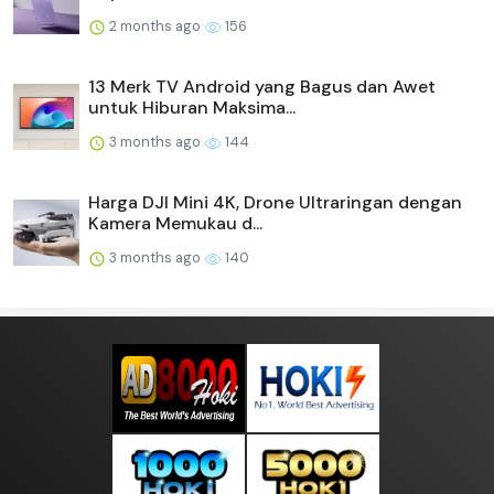
2 months ago
156
13 Merk TV Android yang Bagus dan Awet
untuk Hiburan Maksima...
3 months ago
144
Harga DJI Mini 4K, Drone Ultraringan dengan
Kamera Memukau d...
3 months ago
140