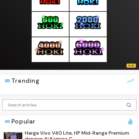
Trending
Popular
Harga Vivo V40 Lite, HP Mid-Range Premium
dengan AI Kamera C...