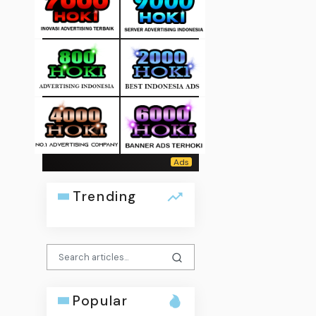
Trending
Popular