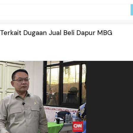
Terkait Dugaan Jual Beli Dapur MBG