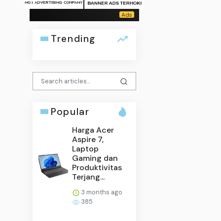
Trending
Popular
Harga Acer
Aspire 7,
Laptop
Gaming dan
Produktivitas
Terjang...
3 months ago
385