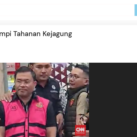
ompi Tahanan Kejagung