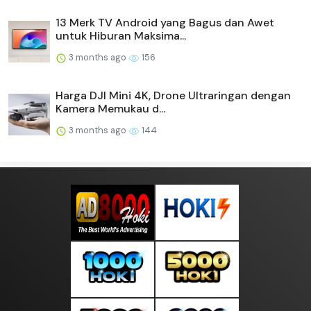
13 Merk TV Android yang Bagus dan Awet
untuk Hiburan Maksima...
3 months ago
156
Harga DJI Mini 4K, Drone Ultraringan dengan
Kamera Memukau d...
3 months ago
144