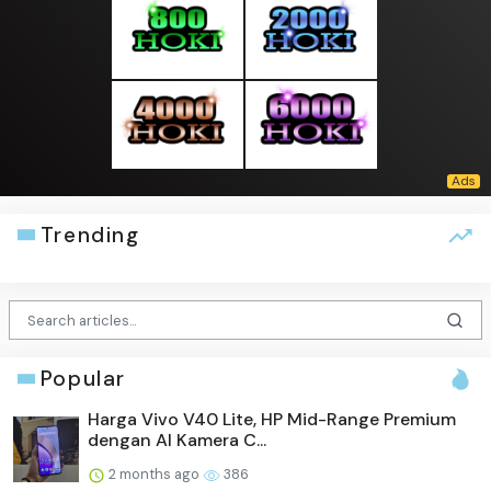
Trending
Popular
Harga Vivo V40 Lite, HP Mid-Range Premium
dengan AI Kamera C...
2 months ago
386