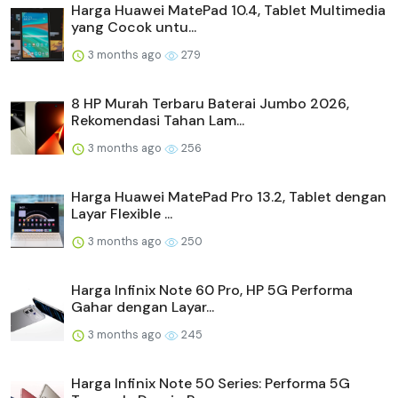
Harga Huawei MatePad 10.4, Tablet Multimedia
yang Cocok untu...
3 months ago
279
8 HP Murah Terbaru Baterai Jumbo 2026,
Rekomendasi Tahan Lam...
3 months ago
256
Harga Huawei MatePad Pro 13.2, Tablet dengan
Layar Flexible ...
3 months ago
250
Harga Infinix Note 60 Pro, HP 5G Performa
Gahar dengan Layar...
3 months ago
245
Harga Infinix Note 50 Series: Performa 5G