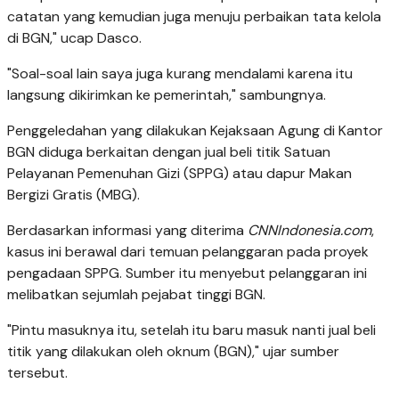
catatan yang kemudian juga menuju perbaikan tata kelola
di BGN," ucap Dasco.
"Soal-soal lain saya juga kurang mendalami karena itu
langsung dikirimkan ke pemerintah," sambungnya.
Penggeledahan yang dilakukan Kejaksaan Agung di Kantor
BGN diduga berkaitan dengan jual beli titik Satuan
Pelayanan Pemenuhan Gizi (SPPG) atau dapur Makan
Bergizi Gratis (MBG).
Berdasarkan informasi yang diterima
CNNIndonesia.com
,
kasus ini berawal dari temuan pelanggaran pada proyek
pengadaan SPPG. Sumber itu menyebut pelanggaran ini
melibatkan sejumlah pejabat tinggi BGN.
"Pintu masuknya itu, setelah itu baru masuk nanti jual beli
titik yang dilakukan oleh oknum (BGN)," ujar sumber
tersebut.