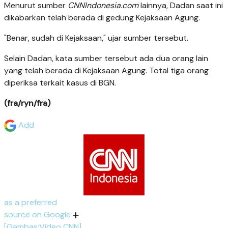
Menurut sumber
CNNIndonesia.com
lainnya, Dadan saat ini
dikabarkan telah berada di gedung Kejaksaan Agung.
"Benar, sudah di Kejaksaan," ujar sumber tersebut.
Selain Dadan, kata sumber tersebut ada dua orang lain
yang telah berada di Kejaksaan Agung. Total tiga orang
diperiksa terkait kasus di BGN.
(fra/ryn/fra)
Add
as a preferred
source on Google
[Gambas:Video CNN]