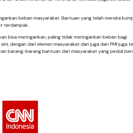
ingankan beban masyarakat. Bantuan yang telah mereka kum
at terdampak.
n bisa meringankan, paling tidak meringankan beban bagi
 sini, dengan dari elemen masyarakat dan juga dari PMI juga t
an barang-barang bantuan dari masyarakat yang peduli ben