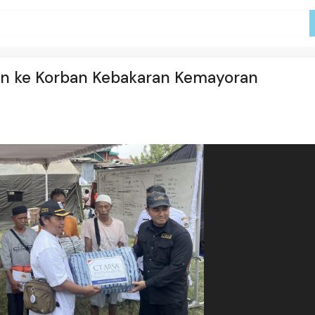
an ke Korban Kebakaran Kemayoran