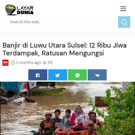
Banjir di Luwu Utara Sulsel: 12 Ribu Jiwa
Terdampak, Ratusan Mengungsi
2 months ago
53