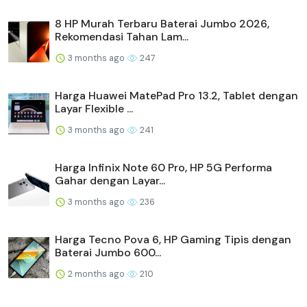
8 HP Murah Terbaru Baterai Jumbo 2026,
Rekomendasi Tahan Lam...
3 months ago
247
Harga Huawei MatePad Pro 13.2, Tablet dengan
Layar Flexible ...
3 months ago
241
Harga Infinix Note 60 Pro, HP 5G Performa
Gahar dengan Layar...
3 months ago
236
Harga Tecno Pova 6, HP Gaming Tipis dengan
Baterai Jumbo 600...
2 months ago
210