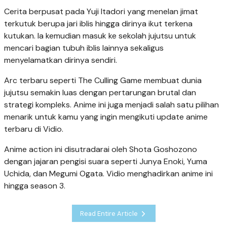
Cerita berpusat pada Yuji Itadori yang menelan jimat
terkutuk berupa jari iblis hingga dirinya ikut terkena
kutukan. Ia kemudian masuk ke sekolah jujutsu untuk
mencari bagian tubuh iblis lainnya sekaligus
menyelamatkan dirinya sendiri.
Arc terbaru seperti The Culling Game membuat dunia
jujutsu semakin luas dengan pertarungan brutal dan
strategi kompleks. Anime ini juga menjadi salah satu pilihan
menarik untuk kamu yang ingin mengikuti update anime
terbaru di Vidio.
Anime action ini disutradarai oleh Shota Goshozono
dengan jajaran pengisi suara seperti Junya Enoki, Yuma
Uchida, dan Megumi Ogata. Vidio menghadirkan anime ini
hingga season 3.
Read Entire Article