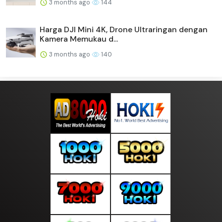
3 months ago
144
Harga DJI Mini 4K, Drone Ultraringan dengan
Kamera Memukau d...
3 months ago
140