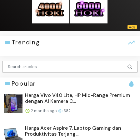
Trending
Popular
Harga Vivo V40 Lite, HP Mid-Range Premium
dengan AI Kamera C...
2 months ago
382
Harga Acer Aspire 7, Laptop Gaming dan
Produktivitas Terjang...