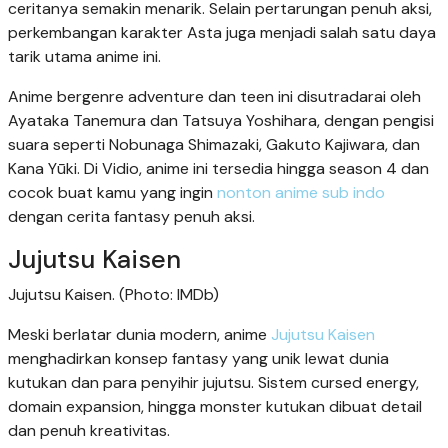
ceritanya semakin menarik. Selain pertarungan penuh aksi,
perkembangan karakter Asta juga menjadi salah satu daya
tarik utama anime ini.
Anime bergenre adventure dan teen ini disutradarai oleh
Ayataka Tanemura dan Tatsuya Yoshihara, dengan pengisi
suara seperti Nobunaga Shimazaki, Gakuto Kajiwara, dan
Kana Yūki. Di Vidio, anime ini tersedia hingga season 4 dan
cocok buat kamu yang ingin
nonton anime sub indo
dengan cerita fantasy penuh aksi.
Jujutsu Kaisen
Jujutsu Kaisen. (Photo: IMDb)
Meski berlatar dunia modern, anime
Jujutsu Kaisen
menghadirkan konsep fantasy yang unik lewat dunia
kutukan dan para penyihir jujutsu. Sistem cursed energy,
domain expansion, hingga monster kutukan dibuat detail
dan penuh kreativitas.