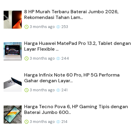
8 HP Murah Terbaru Baterai Jumbo 2026,
Rekomendasi Tahan Lam...
3 months ago
253
Harga Huawei MatePad Pro 13.2, Tablet dengan
Layar Flexible ...
3 months ago
244
Harga Infinix Note 60 Pro, HP 5G Performa
Gahar dengan Layar...
3 months ago
241
Harga Tecno Pova 6, HP Gaming Tipis dengan
Baterai Jumbo 600...
3 months ago
214