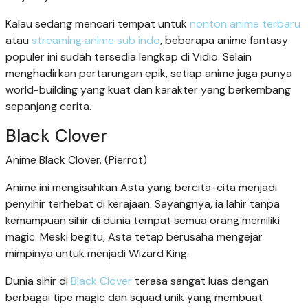
Kalau sedang mencari tempat untuk
nonton anime terbaru
atau
streaming anime sub indo
, beberapa anime fantasy
populer ini sudah tersedia lengkap di Vidio. Selain
menghadirkan pertarungan epik, setiap anime juga punya
world-building yang kuat dan karakter yang berkembang
sepanjang cerita.
Black Clover
Anime Black Clover. (Pierrot)
Anime ini mengisahkan Asta yang bercita-cita menjadi
penyihir terhebat di kerajaan. Sayangnya, ia lahir tanpa
kemampuan sihir di dunia tempat semua orang memiliki
magic. Meski begitu, Asta tetap berusaha mengejar
mimpinya untuk menjadi Wizard King.
Dunia sihir di
Black Clover
terasa sangat luas dengan
berbagai tipe magic dan squad unik yang membuat