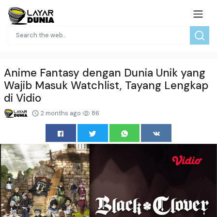
Anime Fantasy dengan Dunia Unik yang
Wajib Masuk Watchlist, Tayang Lengkap
di Vidio
2 months ago
86