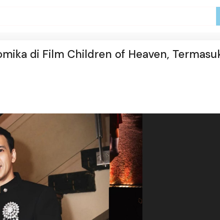
omika di Film Children of Heaven, Termasu