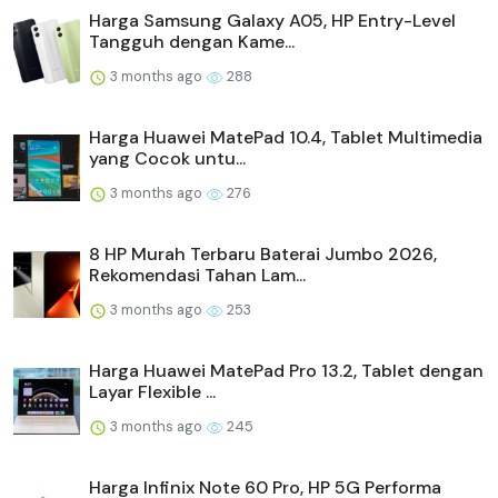
Harga Samsung Galaxy A05, HP Entry-Level
Tangguh dengan Kame...
3 months ago
288
Harga Huawei MatePad 10.4, Tablet Multimedia
yang Cocok untu...
3 months ago
276
8 HP Murah Terbaru Baterai Jumbo 2026,
Rekomendasi Tahan Lam...
3 months ago
253
Harga Huawei MatePad Pro 13.2, Tablet dengan
Layar Flexible ...
3 months ago
245
Harga Infinix Note 60 Pro, HP 5G Performa