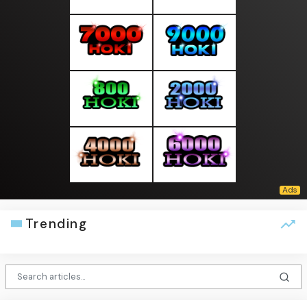
Trending