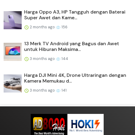
Harga Oppo A3, HP Tangguh dengan Baterai
Super Awet dan Kame...
2 months ago
156
13 Merk TV Android yang Bagus dan Awet
untuk Hiburan Maksima...
3 months ago
144
Harga DJI Mini 4K, Drone Ultraringan dengan
Kamera Memukau d...
3 months ago
141