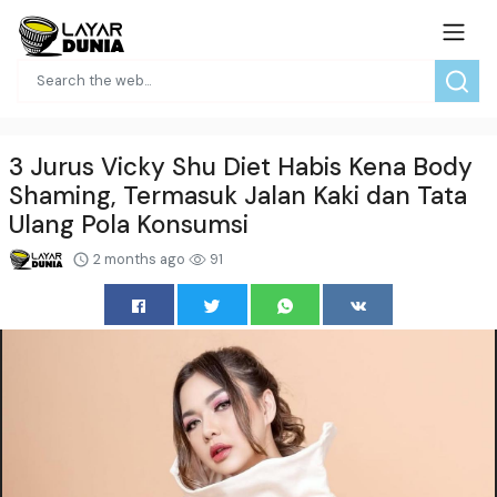
3 Jurus Vicky Shu Diet Habis Kena Body
Shaming, Termasuk Jalan Kaki dan Tata
Ulang Pola Konsumsi
2 months ago
91