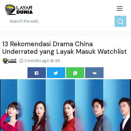
13 Rekomendasi Drama China
Underrated yang Layak Masuk Watchlist
2 months ago
68