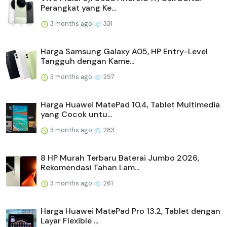
Perangkat yang Ke...
3 months ago
331
Harga Samsung Galaxy A05, HP Entry-Level
Tangguh dengan Kame...
3 months ago
297
Harga Huawei MatePad 10.4, Tablet Multimedia
yang Cocok untu...
3 months ago
283
8 HP Murah Terbaru Baterai Jumbo 2026,
Rekomendasi Tahan Lam...
3 months ago
261
Harga Huawei MatePad Pro 13.2, Tablet dengan
Layar Flexible ...