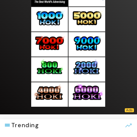
Trending