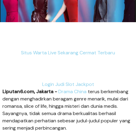
Situs Warta Live Sekarang Cermat Terbaru
Login Judi Slot Jackpot
Liputan6.com, Jakarta -
Drama China
terus berkembang
dengan menghadirkan beragam genre menarik, mulai dari
romansa, slice of life, hingga misteri dan dunia medis.
Sayangnya, tidak semua drama berkualitas berhasil
mendapatkan perhatian sebesar judul-judul populer yang
sering menjadi perbincangan.