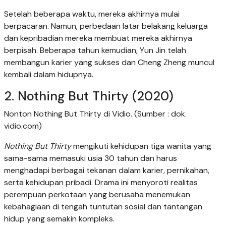
Setelah beberapa waktu, mereka akhirnya mulai
berpacaran. Namun, perbedaan latar belakang keluarga
dan kepribadian mereka membuat mereka akhirnya
berpisah. Beberapa tahun kemudian, Yun Jin telah
membangun karier yang sukses dan Cheng Zheng muncul
kembali dalam hidupnya.
2. Nothing But Thirty (2020)
Nonton Nothing But Thirty di Vidio. (Sumber : dok.
vidio.com)
Nothing But Thirty
mengikuti kehidupan tiga wanita yang
sama-sama memasuki usia 30 tahun dan harus
menghadapi berbagai tekanan dalam karier, pernikahan,
serta kehidupan pribadi. Drama ini menyoroti realitas
perempuan perkotaan yang berusaha menemukan
kebahagiaan di tengah tuntutan sosial dan tantangan
hidup yang semakin kompleks.