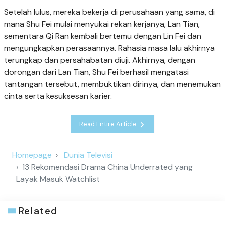
Setelah lulus, mereka bekerja di perusahaan yang sama, di
mana Shu Fei mulai menyukai rekan kerjanya, Lan Tian,
sementara Qi Ran kembali bertemu dengan Lin Fei dan
mengungkapkan perasaannya. Rahasia masa lalu akhirnya
terungkap dan persahabatan diuji. Akhirnya, dengan
dorongan dari Lan Tian, Shu Fei berhasil mengatasi
tantangan tersebut, membuktikan dirinya, dan menemukan
cinta serta kesuksesan karier.
Read Entire Article
Homepage
Dunia Televisi
13 Rekomendasi Drama China Underrated yang
Layak Masuk Watchlist
Related