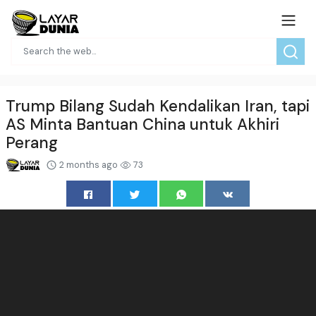
Trump Bilang Sudah Kendalikan Iran, tapi
AS Minta Bantuan China untuk Akhiri
Perang
2 months ago
73