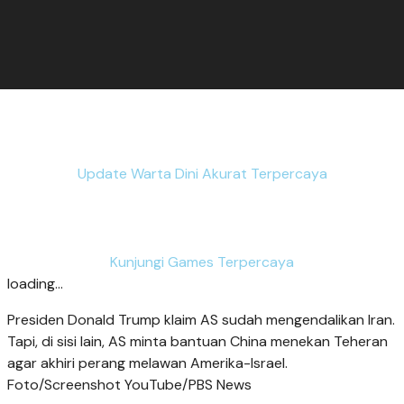
Update Warta Dini Akurat Terpercaya
Kunjungi Games Terpercaya
loading...
Presiden Donald Trump klaim AS sudah mengendalikan Iran.
Tapi, di sisi lain, AS minta bantuan China menekan Teheran
agar akhiri perang melawan Amerika-Israel.
Foto/Screenshot YouTube/PBS News