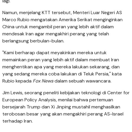
lagi.
Namun, menjelang KTT tersebut, Menteri Luar Negeri AS
Marco Rubio mengatakan Amerika Serikat menginginkan
China untuk mengambil peran yang lebih aktif dalam
mendesak Iran agar mengakhiri perang yang telah
berlangsung berbulan-bulan.
"Kami berharap dapat meyakinkan mereka untuk
memainkan peran yang lebih aktif dalam membuat Iran
menghentikan apa yang mereka lakukan sekarang, dan
yang sedang mereka coba lakukan di Teluk Persia," kata
Rubio kepada
Fox News
dalam sebuah wawancara.
Jim Lewis, seorang peneliti kebijakan teknologi di Center for
European Policy Analysis, menilai bahwa pertemuan
bersejarah Trump dan Xi Jinping mustahil menghasilkan
terobosan besar yang akan mengakhiri perang AS-Israel
terhadap Iran.