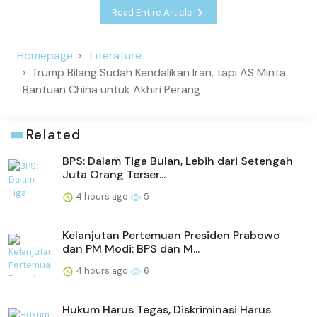
Read Entire Article
Homepage
Literature
Trump Bilang Sudah Kendalikan Iran, tapi AS Minta
Bantuan China untuk Akhiri Perang
Related
BPS: Dalam Tiga Bulan, Lebih dari Setengah
Juta Orang Terser...
4 hours ago
5
Kelanjutan Pertemuan Presiden Prabowo
dan PM Modi: BPS dan M...
4 hours ago
6
Hukum Harus Tegas, Diskriminasi Harus