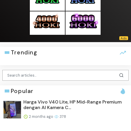
Trending
Popular
Harga Vivo V40 Lite, HP Mid-Range Premium
dengan AI Kamera C...
2 months ago
378