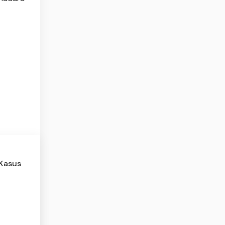
 Kasus