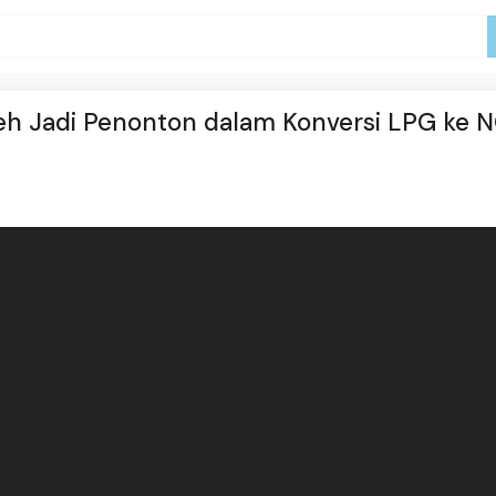
eh Jadi Penonton dalam Konversi LPG ke 