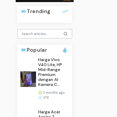
Trending
Popular
Harga Vivo
V40 Lite, HP
Mid-Range
Premium
dengan AI
Kamera C...
2 months ago
378
Harga Acer
Aspire 7,