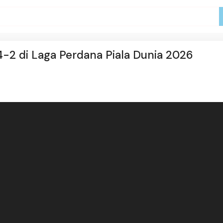
 4-2 di Laga Perdana Piala Dunia 2026