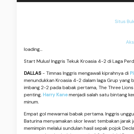
Situs Bu
Aks
loading...
Start Mulus! Inggris Tekuk Kroasia 4-2 di Laga Perd
DALLAS
- Timnas Inggris mengawali kiprahnya di
P
menundukkan Kroasia 4-2 dalam laga Grup yang ber
imbang 2-2 pada babak pertama, The Three Lions ta
penting.
Harry Kane
menjadi salah satu bintang k
minum.
Empat gol mewarnai babak pertama. Inggris unggul 
Baturina menyamakan skor lewat tembakan jarak j
memimpin melalui sundulan hasil sepak pojok Decl