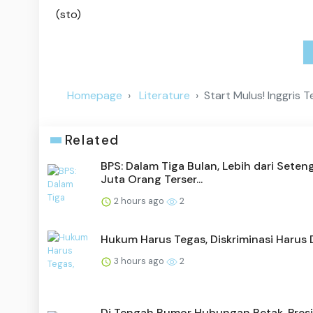
(sto)
Homepage
Literature
Start Mulus! Inggris 
Related
BPS: Dalam Tiga Bulan, Lebih dari Seten
Juta Orang Terser...
2 hours ago
2
Hukum Harus Tegas, Diskriminasi Harus 
3 hours ago
2
Di Tengah Rumor Hubungan Retak, Pres