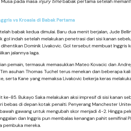
ar Musa pada masa
injury time
babak pertama setelah memanf
ggris vs Kroasia di Babak Pertama
ah babak kedua dimulai. Baru dua menit berjalan, Jude Bell
 gol indah setelah melakukan penetrasi dari sisi kanan sebel
entikan Dominik Livakovic. Gol tersebut membuat Inggris k
kan jalannya laga.
ntian pemain, termasuk memasukkan Mateo Kovacic dan Andre
t. Tim asuhan Thomas Tuchel terus menekan dan beberapa kali
e, serta Kane yang memaksa Livakovic bekerja keras melakuk
 ke-85. Bukayo Saka melakukan aksi impresif di sisi kanan se
i bebas di depan kotak penalti. Penyerang Manchester United
bawah gawang untuk mengubah skor menjadi 4-2. Hingga pel
inggalan dan Inggris pun membalas kenangan pahit semifinal Pi
ga pembuka mereka.