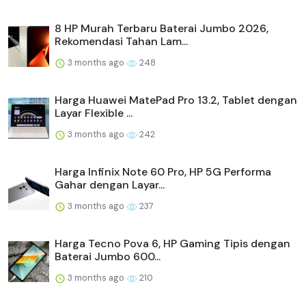
8 HP Murah Terbaru Baterai Jumbo 2026,
Rekomendasi Tahan Lam...
3 months ago
248
Harga Huawei MatePad Pro 13.2, Tablet dengan
Layar Flexible ...
3 months ago
242
Harga Infinix Note 60 Pro, HP 5G Performa
Gahar dengan Layar...
3 months ago
237
Harga Tecno Pova 6, HP Gaming Tipis dengan
Baterai Jumbo 600...
3 months ago
210