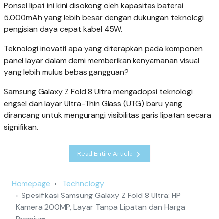
Ponsel lipat ini kini disokong oleh kapasitas baterai
5.000mAh yang lebih besar dengan dukungan teknologi
pengisian daya cepat kabel 45W.
Teknologi inovatif apa yang diterapkan pada komponen
panel layar dalam demi memberikan kenyamanan visual
yang lebih mulus bebas gangguan?
Samsung Galaxy Z Fold 8 Ultra mengadopsi teknologi
engsel dan layar Ultra-Thin Glass (UTG) baru yang
dirancang untuk mengurangi visibilitas garis lipatan secara
signifikan.
Read Entire Article
Homepage
Technology
Spesifikasi Samsung Galaxy Z Fold 8 Ultra: HP
Kamera 200MP, Layar Tanpa Lipatan dan Harga
Premium