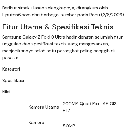
Berikut simak ulasan selengkapnya, dirangkum oleh
Liputan6.com dari berbagai sumber pada Rabu (3/6/2026).
Fitur Utama & Spesifikasi Teknis
Samsung Galaxy Z Fold 8 Ultra hadir dengan sejumlah fitur
unggulan dan spesifikasi teknis yang mengesankan,
menjadikannya salah satu perangkat paling canggih di
pasaran.
Kategori
Spesifikasi
Nilai
200MP, Quad Pixel AF, OIS,
Kamera Utama
F1.7
Kamera
50MP