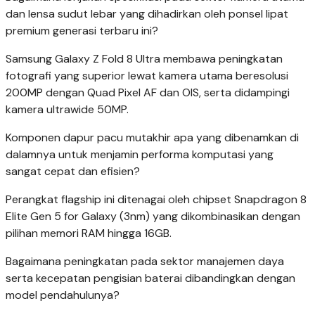
dan lensa sudut lebar yang dihadirkan oleh ponsel lipat
premium generasi terbaru ini?
Samsung Galaxy Z Fold 8 Ultra membawa peningkatan
fotografi yang superior lewat kamera utama beresolusi
200MP dengan Quad Pixel AF dan OIS, serta didampingi
kamera ultrawide 50MP.
Komponen dapur pacu mutakhir apa yang dibenamkan di
dalamnya untuk menjamin performa komputasi yang
sangat cepat dan efisien?
Perangkat flagship ini ditenagai oleh chipset Snapdragon 8
Elite Gen 5 for Galaxy (3nm) yang dikombinasikan dengan
pilihan memori RAM hingga 16GB.
Bagaimana peningkatan pada sektor manajemen daya
serta kecepatan pengisian baterai dibandingkan dengan
model pendahulunya?