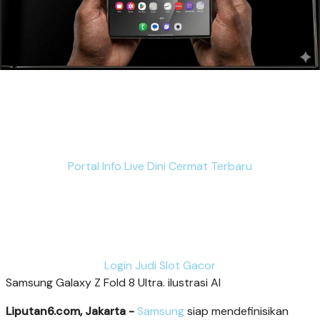
Portal Info Live Dini Cermat Terbaru
Login Judi Slot Gacor
Samsung Galaxy Z Fold 8 Ultra. ilustrasi AI
Liputan6.com, Jakarta -
Samsung
siap mendefinisikan