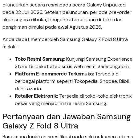
diluncurkan secara resmi pada acara Galaxy Unpacked
pada 22 Juli 2026. Setelah peluncuran, periode pre-order
akan segera dibuka, dengan ketersediaan di toko dan
pengiriman dimulai pada awal Agustus 2026.
Anda dapat memperoleh Samsung Galaxy Z Fold 8 Ultra
melalui:
Toko Resmi Samsung:
Kunjungi Samsung Experience
Store terdekat atau situs web resmi Samsung.com.
Platform E-commerce Terkemuka:
Tersedia di
berbagai platform seperti Tokopedia, Shopee, Blibli,
dan Lazada.
Retailer Elektronik:
Tersedia di toko-toko elektronik
besar yang menjadi mitra resmi Samsung.
Pertanyaan dan Jawaban Samsung
Galaxy Z Fold 8 Ultra
Bagaimana lonjakan spesifikasi pada sektor kamera utama