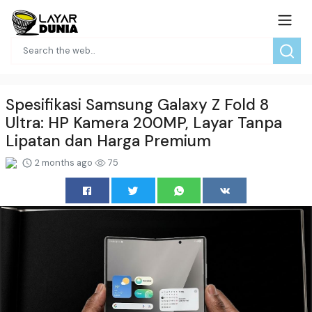
Spesifikasi Samsung Galaxy Z Fold 8
Ultra: HP Kamera 200MP, Layar Tanpa
Lipatan dan Harga Premium
2 months ago
75