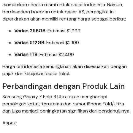
diumumkan secara resmi untuk pasar Indonesia. Namun,
berdasarkan bocoran untuk pasar AS, perangkat ini
diperkirakan akan memiliki rentang harga sebagai berikut:
Varian 256GB:
Estimasi $1,999
Varian 512GB:
Estimasi $2,199
Varian 1TB:
Estimasi $2,499
Harga di Indonesia kemungkinan akan disesuaikan dengan
pajak dan kebijakan pasar lokal.
Perbandingan dengan Produk Lain
Samsung Galaxy Z Fold 8 Ultra akan menghadapi
persaingan ketat, terutama dari rumor iPhone Fold/Ultra
dan juga menjadi peningkatan signifikan dari pendahulunya.
Aspek