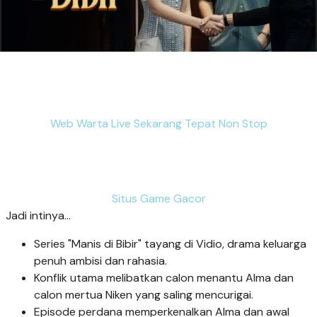
Web Warta Live Sekarang Tepat Non Stop
Situs Game Gacor
Jadi intinya...
Series "Manis di Bibir" tayang di Vidio, drama keluarga
penuh ambisi dan rahasia.
Konflik utama melibatkan calon menantu Alma dan
calon mertua Niken yang saling mencurigai.
Episode perdana memperkenalkan Alma dan awal