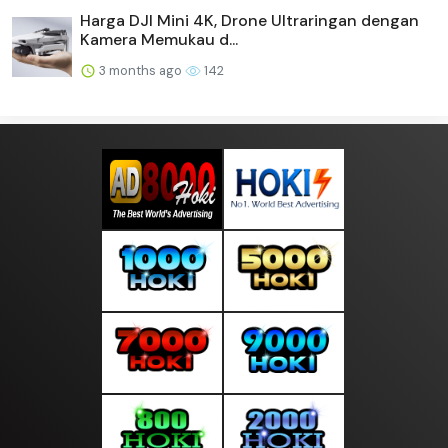
Harga DJI Mini 4K, Drone Ultraringan dengan
Kamera Memukau d...
3 months ago
142