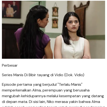
Perbesar
Series Manis Di Bibir tayang di Vidio (Dok. Vidio)
Episode pertama yang berjudul "Terlalu Manis"
memperkenalkan Alma, perempuan yang berusaha
mengubah kehidupannya melalui kesempatan yang datang
di depan mata. Di sisi lain, Niko merasa yakin bahwa Alma