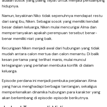
adalah sosok yang paling tepat untuk menjadi pendamping
hidupnya.
Namun, keyakinan Niko tidak sepenuhnya mendapat restu
dari sang ibu, Niken. Sebagai sosok yang memiliki kendali
besar dalam keluarga, Niken mulai mencurigai Alma dan
mempertanyakan apakah perempuan tersebut benar-
benar memiliki niat yang baik.
Kecurigaan Niken menjadi awal dari hubungan yang tidak
mudah antara calon mertua dan calon menantu. Di balik
kesan pertama yang terlihat manis, mulai muncul
ketegangan yang perlahan membuka konflik di dalam
keluarga.
Episode perdana ini menjadi pembuka perjalanan Alma
yang harus menghadapi berbagai tantangan, sekaligus
memperkenalkan dinamika hubungan para karakter yang
akan berkembang di episode-episode berikutnya.