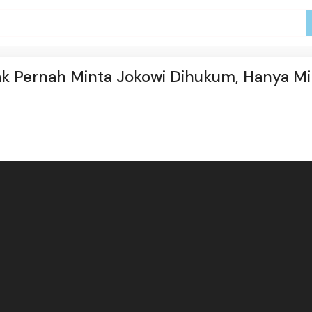
Tak Pernah Minta Jokowi Dihukum, Hanya Mi