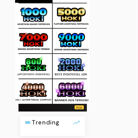
Trending