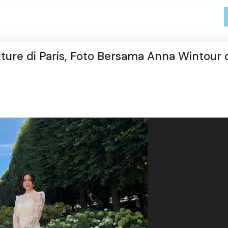
uture di Paris, Foto Bersama Anna Wintour