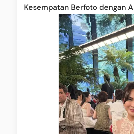
Kesempatan Berfoto dengan A