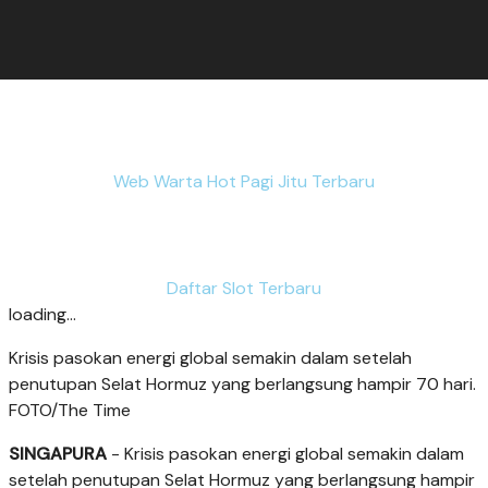
Web Warta Hot Pagi Jitu Terbaru
Daftar Slot Terbaru
loading...
Krisis pasokan energi global semakin dalam setelah
penutupan Selat Hormuz yang berlangsung hampir 70 hari.
FOTO/The Time
SINGAPURA
- Krisis pasokan energi global semakin dalam
setelah penutupan Selat Hormuz yang berlangsung hampir