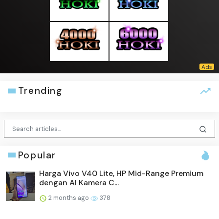
Trending
Popular
Harga Vivo V40 Lite, HP Mid-Range Premium
dengan AI Kamera C...
2 months ago
378