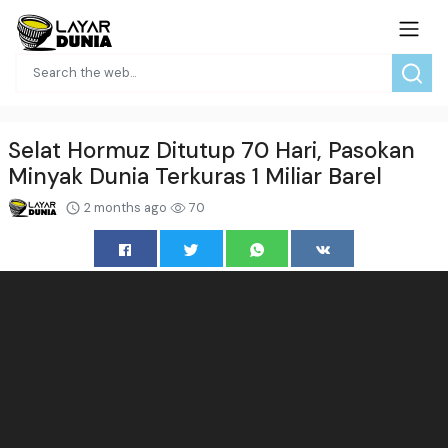
Selat Hormuz Ditutup 70 Hari, Pasokan
Minyak Dunia Terkuras 1 Miliar Barel
2 months ago
70