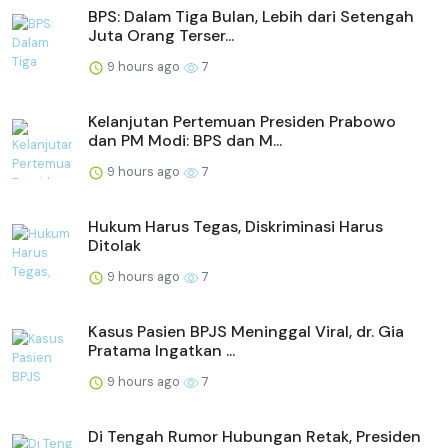
BPS: Dalam Tiga Bulan, Lebih dari Setengah
Juta Orang Terser...
9 hours ago
7
Kelanjutan Pertemuan Presiden Prabowo
dan PM Modi: BPS dan M...
9 hours ago
7
Hukum Harus Tegas, Diskriminasi Harus
Ditolak
9 hours ago
7
Kasus Pasien BPJS Meninggal Viral, dr. Gia
Pratama Ingatkan ...
9 hours ago
7
Di Tengah Rumor Hubungan Retak, Presiden