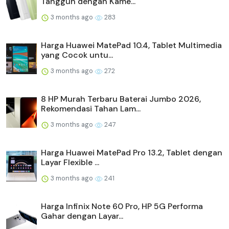
Tangguh dengan Kame...
3 months ago
283
Harga Huawei MatePad 10.4, Tablet Multimedia
yang Cocok untu...
3 months ago
272
8 HP Murah Terbaru Baterai Jumbo 2026,
Rekomendasi Tahan Lam...
3 months ago
247
Harga Huawei MatePad Pro 13.2, Tablet dengan
Layar Flexible ...
3 months ago
241
Harga Infinix Note 60 Pro, HP 5G Performa
Gahar dengan Layar...