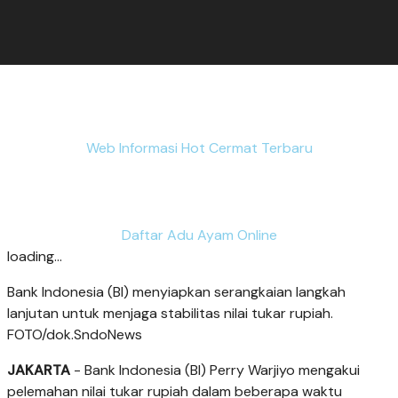
Web Informasi Hot Cermat Terbaru
Daftar Adu Ayam Online
loading...
Bank Indonesia (BI) menyiapkan serangkaian langkah
lanjutan untuk menjaga stabilitas nilai tukar rupiah.
FOTO/dok.SndoNews
JAKARTA
- Bank Indonesia (BI) Perry Warjiyo mengakui
pelemahan nilai tukar rupiah dalam beberapa waktu