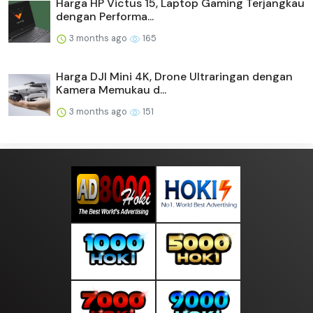
Harga HP Victus 15, Laptop Gaming Terjangkau
dengan Performa...
3 months ago
165
Harga DJI Mini 4K, Drone Ultraringan dengan
Kamera Memukau d...
3 months ago
151