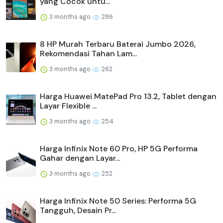
yang Cocok untu...
3 months ago
286
8 HP Murah Terbaru Baterai Jumbo 2026,
Rekomendasi Tahan Lam...
3 months ago
262
Harga Huawei MatePad Pro 13.2, Tablet dengan
Layar Flexible ...
3 months ago
254
Harga Infinix Note 60 Pro, HP 5G Performa
Gahar dengan Layar...
3 months ago
252
Harga Infinix Note 50 Series: Performa 5G
Tangguh, Desain Pr...