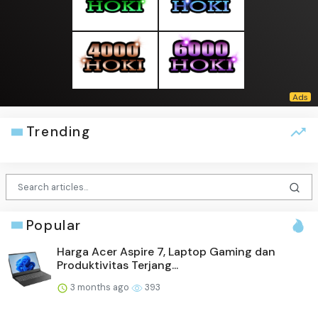
Trending
Popular
Harga Acer Aspire 7, Laptop Gaming dan
Produktivitas Terjang...
3 months ago
393