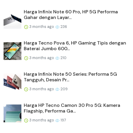
Harga Infinix Note 60 Pro, HP 5G Performa
Gahar dengan Layar...
3 months ago
236
Harga Tecno Pova 6, HP Gaming Tipis dengan
Baterai Jumbo 600...
3 months ago
210
Harga Infinix Note 50 Series: Performa 5G
Tangguh, Desain Pr...
3 months ago
209
Harga HP Tecno Camon 30 Pro 5G: Kamera
Flagship, Performa Ga...
3 months ago
197