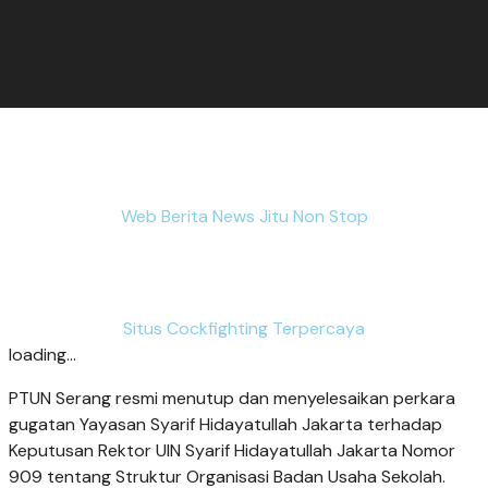
Web Berita News Jitu Non Stop
Situs Cockfighting Terpercaya
loading...
PTUN Serang resmi menutup dan menyelesaikan perkara
gugatan Yayasan Syarif Hidayatullah Jakarta terhadap
Keputusan Rektor UIN Syarif Hidayatullah Jakarta Nomor
909 tentang Struktur Organisasi Badan Usaha Sekolah.