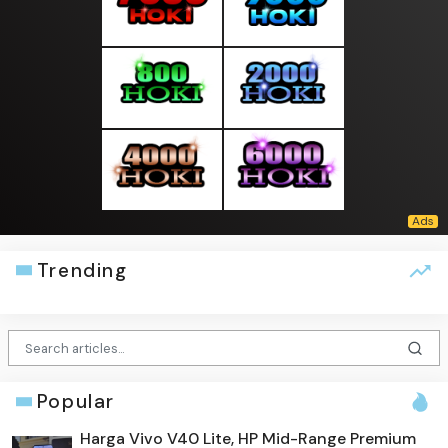
Trending
Popular
Harga Vivo V40 Lite, HP Mid-Range Premium