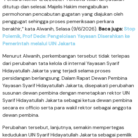
ditutup dan selesai. Majelis Hakim mengabulkan
permohonan pencabutan gugatan yang diajukan oleh
penggugat sehingga proses pemeriksaan perkara
berakhir,” kata Alwanih, Selasa (9/6/2026).
Baca juga:
Stop
Polemik, Prof Dede: Pengelolaan Yayasan Diserahkan ke
Pemerintah melalui UIN Jakarta
Menurut Alwanih, perkembangan tersebut tidak terlepas
dari perubahan tata kelola di internal Yayasan Syarif
Hidayatullah Jakarta yang terjadi selama proses
persidangan berlangsung. Dalam Rapat Dewan Pembina
Yayasan Syarif Hidayatullah Jakarta, disepakati perubahan
susunan dewan pembina dengan menetapkan rektor UIN
Syarif Hidayatullah Jakarta sebagai ketua dewan pembina
secara ex officio serta para wakil rektor sebagai anggota
dewan pembina.
Perubahan tersebut, lanjutnya, semakin mempertegas
kedudukan UIN Syarif Hidayatullah Jakarta sebagai pemilik