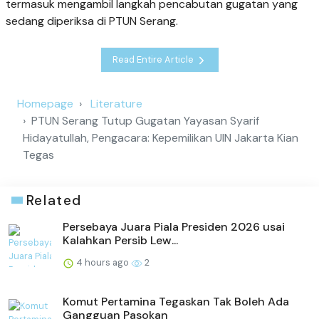
termasuk mengambil langkah pencabutan gugatan yang
sedang diperiksa di PTUN Serang.
Read Entire Article
Homepage
Literature
PTUN Serang Tutup Gugatan Yayasan Syarif
Hidayatullah, Pengacara: Kepemilikan UIN Jakarta Kian
Tegas
Related
Persebaya Juara Piala Presiden 2026 usai
Kalahkan Persib Lew...
4 hours ago
2
Komut Pertamina Tegaskan Tak Boleh Ada
Gangguan Pasokan