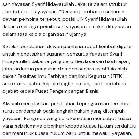
sah Yayasan Syarif Hidayatullah Jakarta dalam struktur
dan tata kelola yayasan. “Dengan perubahan susunan
dewan pembina tersebut, posisi UIN Syarif Hidayatullah
Jakarta sebagai pemilik sah yayasan semakin ditegaskan
dalam tata kelola organisasi,” ujarnya.
Setelah perubahan dewan pembina, rapat kembali digelar
untuk menetapkan susunan pengurus Yayasan Syarif
Hidayatullah Jakarta yang baru. Berdasarkan hasil rapat,
jabatan ketua pengurus diemban secara ex officio oleh
dekan Fakultas Ilmu Tarbiyah dan Ilmu Keguruan (FITK),
sekretaris dijabat kepala bagian umum, dan bendahara
dijabat kepala Pusat Pengembangan Bisnis.
Alwanih menjelaskan, perubahan kepengurusan tersebut
turut berdampak pada langkah hukum yang ditempuh
yayasan. Pengurus yang baru kemudian mencabut kuasa
yang sebelumnya diberikan kepada kuasa hukum terdahulu
dan menunjuk kuasa hukum baru untuk mewakili yayasan,