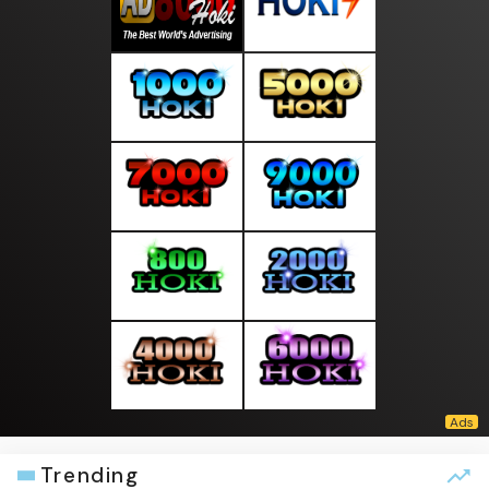
Trending