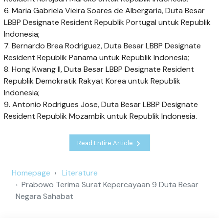
6. Maria Gabriela Vieira Soares de Albergaria, Duta Besar
LBBP Designate Resident ⁠Republik Portugal untuk Republik
Indonesia;
7. Bernardo Brea Rodriguez, Duta Besar LBBP Designate
Resident ⁠Republik Panama untuk Republik Indonesia;
8. Hong Kwang Il, Duta Besar LBBP Designate Resident
Republik Demokratik Rakyat Korea untuk Republik
Indonesia;
9. Antonio Rodrigues Jose, Duta Besar LBBP Designate
Resident ⁠Republik Mozambik untuk Republik Indonesia.
Read Entire Article
Homepage
Literature
Prabowo Terima Surat Kepercayaan 9 Duta Besar
Negara Sahabat