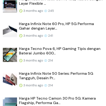
Layar Flexible ...
3 months ago
245
Harga Infinix Note 60 Pro, HP 5G Performa
Gahar dengan Layar...
3 months ago
241
Harga Tecno Pova 6, HP Gaming Tipis dengan
Baterai Jumbo 600...
3 months ago
214
Harga Infinix Note 50 Series: Performa 5G
Tangguh, Desain Pr...
3 months ago
214
Harga HP Tecno Camon 30 Pro 5G: Kamera
Flagship, Performa Ga...