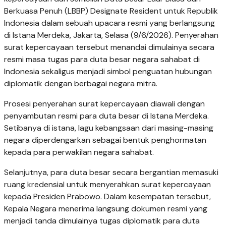
Berkuasa Penuh (LBBP) Designate Resident untuk Republik
Indonesia dalam sebuah upacara resmi yang berlangsung
di Istana Merdeka, Jakarta, Selasa (9/6/2026). Penyerahan
surat kepercayaan tersebut menandai dimulainya secara
resmi masa tugas para duta besar negara sahabat di
Indonesia sekaligus menjadi simbol penguatan hubungan
diplomatik dengan berbagai negara mitra.
Prosesi penyerahan surat kepercayaan diawali dengan
penyambutan resmi para duta besar di Istana Merdeka.
Setibanya di istana, lagu kebangsaan dari masing-masing
negara diperdengarkan sebagai bentuk penghormatan
kepada para perwakilan negara sahabat.
Selanjutnya, para duta besar secara bergantian memasuki
ruang kredensial untuk menyerahkan surat kepercayaan
kepada Presiden Prabowo. Dalam kesempatan tersebut,
Kepala Negara menerima langsung dokumen resmi yang
menjadi tanda dimulainya tugas diplomatik para duta