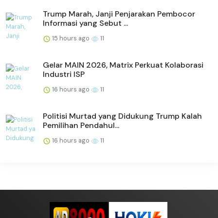
Trump Marah, Janji Penjarakan Pembocor
Informasi yang Sebut ...
15 hours ago
11
Gelar MAIN 2026, Matrix Perkuat Kolaborasi
Industri ISP
16 hours ago
11
Politisi Murtad yang Didukung Trump Kalah
Pemilihan Pendahul...
16 hours ago
11