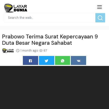
Prabowo Terima Surat Kepercayaan 9
Duta Besar Negara Sahabat
1 month ago
67